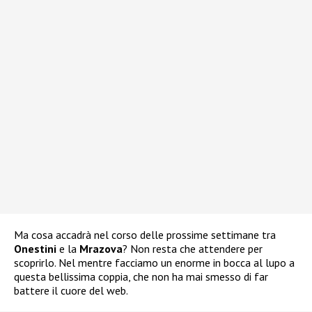
Ma cosa accadrà nel corso delle prossime settimane tra
Onestini
e la
Mrazova
? Non resta che attendere per
scoprirlo. Nel mentre facciamo un enorme in bocca al lupo a
questa bellissima coppia, che non ha mai smesso di far
battere il cuore del web.