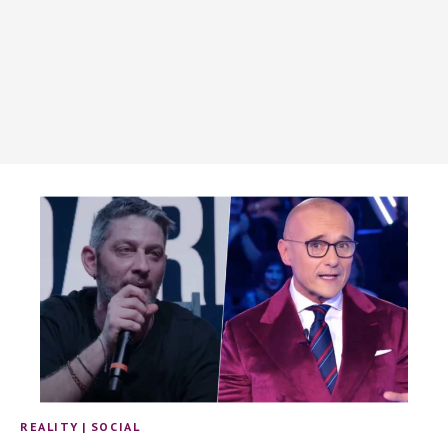
REALITY
|
SOCIAL