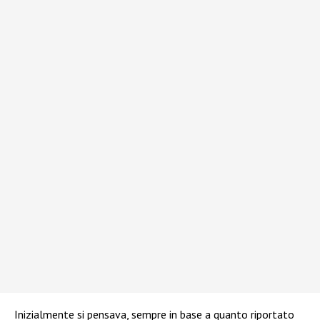
Inizialmente si pensava, sempre in base a quanto riportato