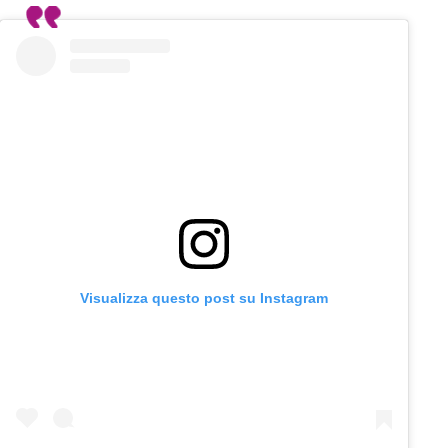
Visualizza questo post su Instagram