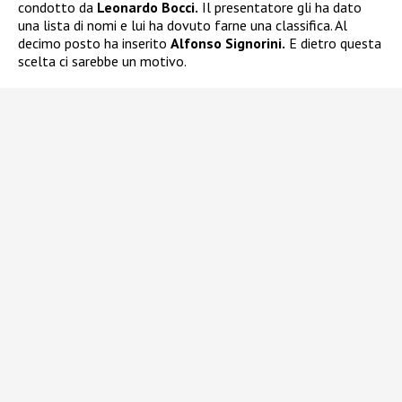
condotto da
Leonardo Bocci.
Il presentatore gli ha dato
una lista di nomi e lui ha dovuto farne una classifica. Al
decimo posto ha inserito
Alfonso Signorini.
E dietro questa
scelta ci sarebbe un motivo.