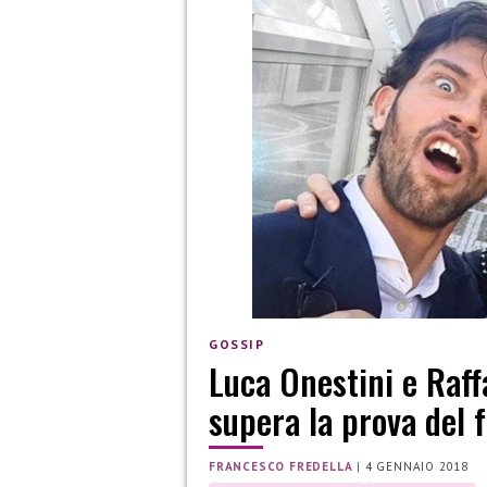
GOSSIP
Luca Onestini e Raff
supera la prova del 
FRANCESCO FREDELLA
|
4 GENNAIO 2018