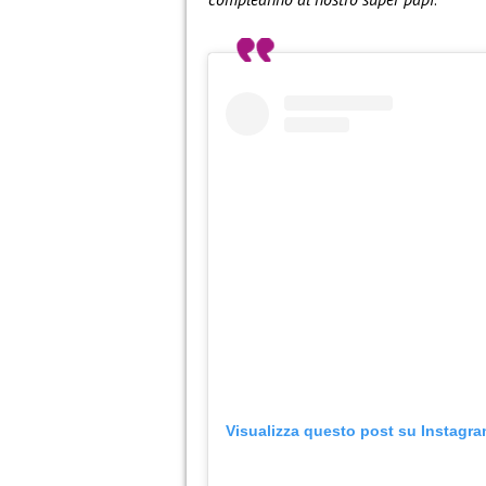
Visualizza questo post su Instagr