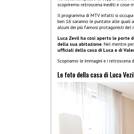
scopriremo retroscena inediti e cose ma
Il programma di MTV infatti si occupa 
ben 16 saranno le puntate alle quali 
alcuni dei più famosi protagonisti del
Luca Zevil ha così aperto le porte d
della sua abitazione
. Nel mentre per
ufficiali della casa di Luca e di Val
Scopriamo le immagini e i retroscena d
Le foto della casa di Luca Vezi