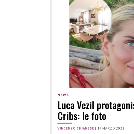
NEWS
Luca Vezil protagoni
Cribs: le foto
VINCENZO CHIANESE
|
17 MARZO 2021