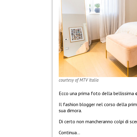
courtesy of MTV Italia
Ecco una prima foto della bellissima
Il fashion blogger nel corso della pri
sua dimora.
Di certo non mancheranno colpi di sce
Continua…