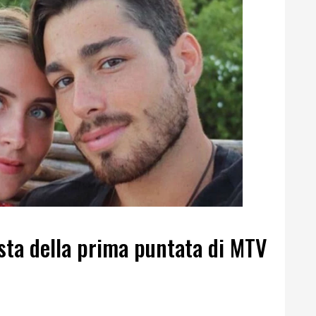
sta della prima puntata di MTV