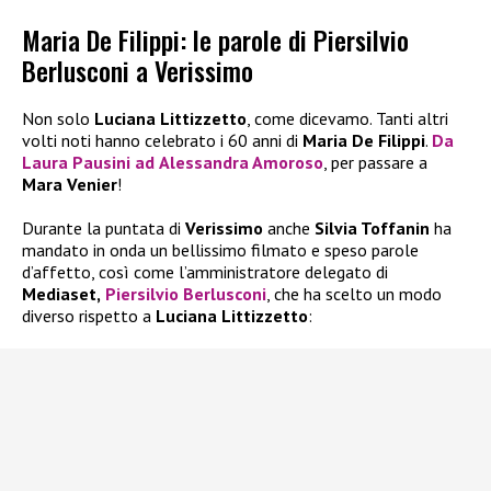
Maria De Filippi: le parole di Piersilvio
Berlusconi a Verissimo
Non solo
Luciana Littizzetto
, come dicevamo. Tanti altri
volti noti hanno celebrato i 60 anni di
Maria De Filippi
.
Da
Laura Pausini
ad
Alessandra Amoroso
, per passare a
Mara Venier
!
Durante la puntata di
Verissimo
anche
Silvia Toffanin
ha
mandato in onda un bellissimo filmato e speso parole
d’affetto, così come l’amministratore delegato di
Mediaset,
Piersilvio Berlusconi
, che ha scelto un modo
diverso rispetto a
Luciana Littizzetto
: