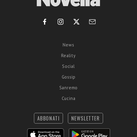
News
Reality
Social
Gossip
Sanremo
Cucina
ABBONATI
NEWSLETTER