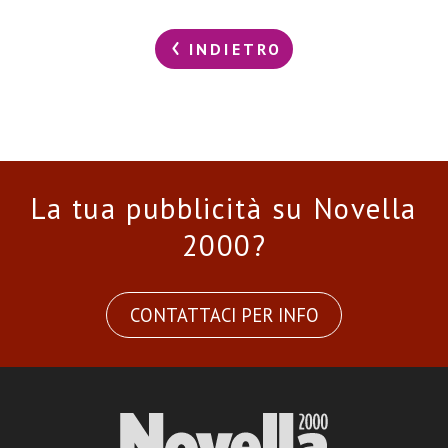
INDIETRO
La tua pubblicità su Novella
2000?
CONTATTACI PER INFO