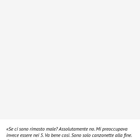
«Se ci sono rimasto male? Assolutamente no. Mi preoccupava
invece essere nei 5. Va bene così. Sono solo canzonette alla fine.