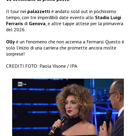
Il tour nei
palazzetti
è andato sold out in pochissimo
tempo, con tre imperdibili date evento allo
Stadio Luigi
Ferraris
di
Genova
, e altre tappe attese per la primavera
del 2026.
Olly
è un fenomeno che non accenna a fermarsi. Questo è
solo l’inizio di una carriera che promette ancora molte
sorprese!
CREDITI FOTO: Paola Visone / IPA