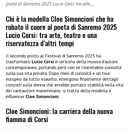
poeta di Sanremo 2025 Lucio Corsi: tra arte,…
Chi è la modella Cloe Simoncioni che ha
rubato il cuore al poeta di Sanremo 2025
Lucio Corsi: tra arte, teatro e una
riservatezza d’altri tempi
Il secondo posto al Festival di Sanremo 2025 ha
trasformato
Lucio Corsi
in un’icona della musica d’autore
contemporanea, portando però con sé l’inevitabile curiosità
sulla sua vita privata. Dopo mesi di curiosità e un tour
europeo da tutto esaurito, emergono finalmente dettagli
concreti sulla donna che avrebbe portato stabilità nella vita
del cantautore maremmano: si tratta della modella e
influencer
Cloe Simoncioni
.
Cloe Simoncioni: la carriera della nuova
fiamma di Corsi