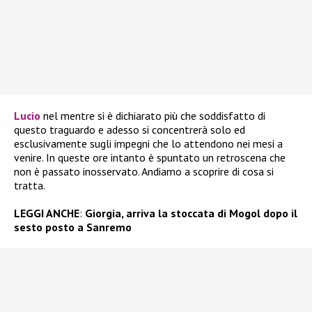
Lucio
nel mentre si è dichiarato più che soddisfatto di
questo traguardo e adesso si concentrerà solo ed
esclusivamente sugli impegni che lo attendono nei mesi a
venire. In queste ore intanto è spuntato un retroscena che
non è passato inosservato. Andiamo a scoprire di cosa si
tratta.
LEGGI ANCHE
:
Giorgia, arriva la stoccata di Mogol dopo il
sesto posto a Sanremo