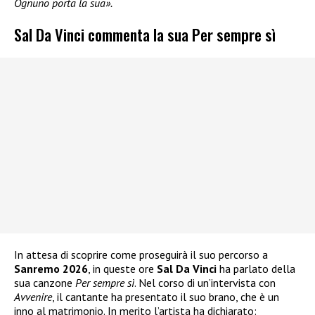
Ognuno porta la sua».
Sal Da Vinci commenta la sua Per sempre sì
In attesa di scoprire come proseguirà il suo percorso a
Sanremo 2026
, in queste ore
Sal Da Vinci
ha parlato della
sua canzone
Per sempre sì
. Nel corso di un’intervista con
Avvenire
, il cantante ha presentato il suo brano, che è un
inno al matrimonio. In merito l’artista ha dichiarato: