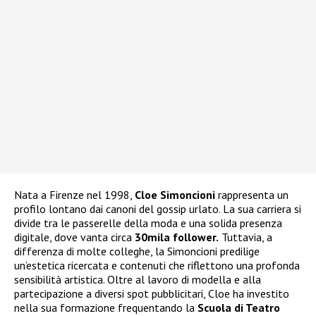
Nata a Firenze nel 1998,
Cloe Simoncioni
rappresenta un
profilo lontano dai canoni del gossip urlato. La sua carriera si
divide tra le passerelle della moda e una solida presenza
digitale, dove vanta circa
30mila follower.
Tuttavia, a
differenza di molte colleghe, la Simoncioni predilige
un’estetica ricercata e contenuti che riflettono una profonda
sensibilità artistica. Oltre al lavoro di modella e alla
partecipazione a diversi spot pubblicitari, Cloe ha investito
nella sua formazione frequentando la
Scuola di Teatro