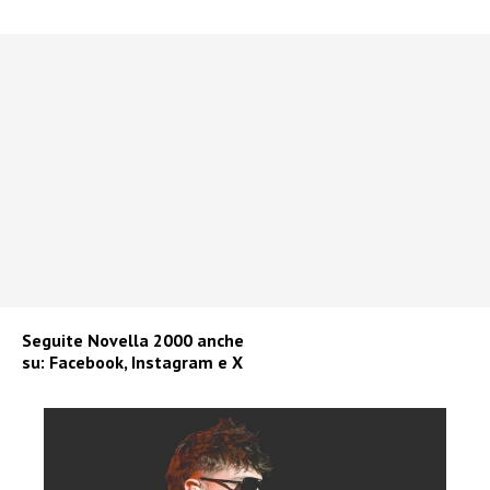
Seguite
Novella 2000
anche
su:
Facebook
,
Instagram
e
X