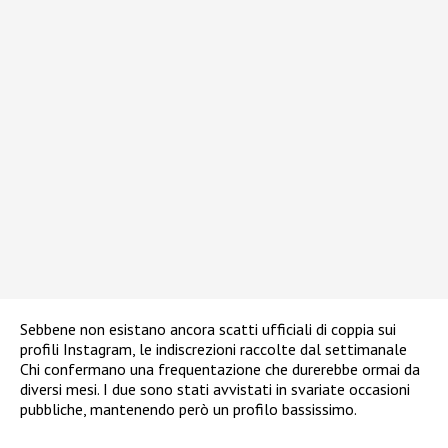
Sebbene non esistano ancora scatti ufficiali di coppia sui
profili Instagram, le indiscrezioni raccolte dal settimanale
Chi confermano una frequentazione che durerebbe ormai da
diversi mesi. I due sono stati avvistati in svariate occasioni
pubbliche, mantenendo però un profilo bassissimo.