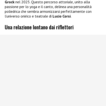
Grock
nel 2025. Questo percorso attoriale, unito alla
passione per lo yoga e il canto, delinea una personalità
poliedrica che sembra armonizzarsi perfettamente con
l’universo onirico e teatrale di
Lucio Corsi
.
Una relazione lontano dai riflettori