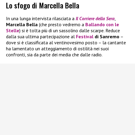
Lo sfogo di Marcella Bella
In una lunga intervista rilasciata a
Il
Corriere della Sera
,
Marcella Bella
(che presto vedremo a
Ballando con le
Stelle
) si è tolta più di un sassolino dalle scarpe. Reduce
dalla sua ultima partecipazione al
Festival
di Sanremo
–
dove si è classificata al ventinovesimo posto – la cantante
ha lamentato un atteggiamento di ostilità nei suoi
confronti, sia da parte dei media che dalle radio.