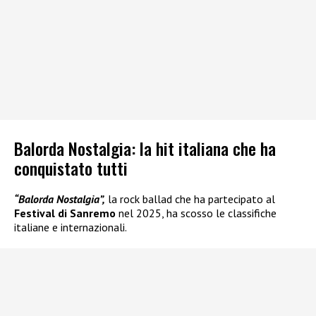
Balorda Nostalgia: la hit italiana che ha
conquistato tutti
“Balorda Nostalgia”,
la rock ballad che ha partecipato al
Festival di Sanremo
nel 2025, ha scosso le classifiche
italiane e internazionali.