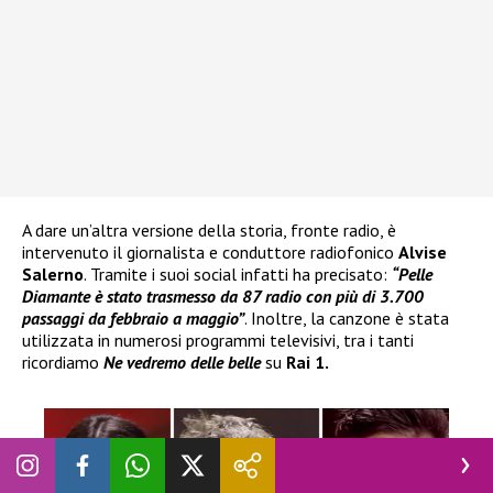
A dare un’altra versione della storia, fronte radio, è
intervenuto il giornalista e conduttore radiofonico
Alvise
Salerno
. Tramite i suoi social infatti ha precisato:
“Pelle
Diamante
è stato trasmesso da 87 radio con più di 3.700
passaggi da febbraio a maggio”
. Inoltre, la canzone è stata
utilizzata in numerosi programmi televisivi, tra i tanti
ricordiamo
Ne vedremo delle belle
su
Rai 1.