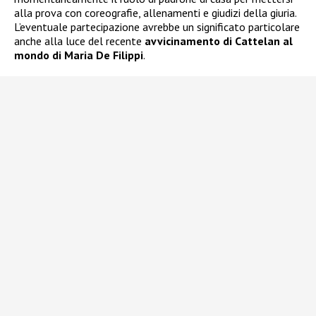
alla prova con coreografie, allenamenti e giudizi della giuria.
L’eventuale partecipazione avrebbe un significato particolare
anche alla luce del recente
avvicinamento di Cattelan al
mondo di Maria De Filippi
.