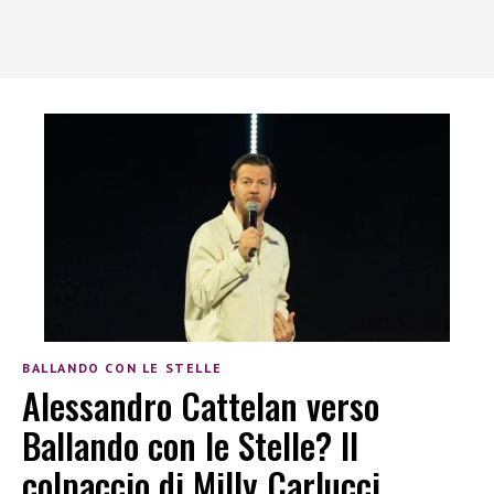
BALLANDO CON LE STELLE
Alessandro Cattelan verso
Ballando con le Stelle? Il
colpaccio di Milly Carlucci