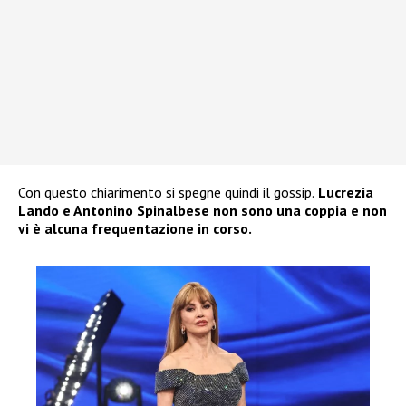
Con questo chiarimento si spegne quindi il gossip.
Lucrezia
Lando e Antonino Spinalbese non sono una coppia e non
vi è alcuna frequentazione in corso.