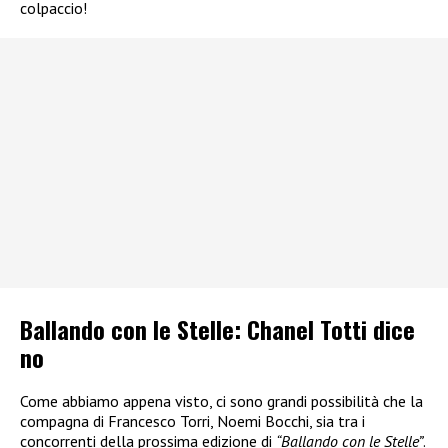
colpaccio!
Ballando con le Stelle: Chanel Totti dice
no
Come abbiamo appena visto, ci sono grandi possibilità che la
compagna di Francesco Torri, Noemi Bocchi, sia tra i
concorrenti della prossima edizione di
“Ballando con le Stelle”
.