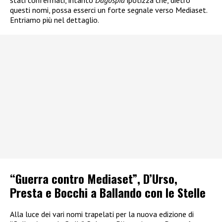
questi nomi, possa esserci un forte segnale verso Mediaset.
Entriamo più nel dettaglio.
“Guerra contro Mediaset”, D’Urso,
Presta e Bocchi a Ballando con le Stelle
Alla luce dei vari nomi trapelati per la nuova edizione di