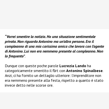
“Vorrei smentire la notizia. Ho una situazione sentimentale
privata. Non riguarda Antonino ma un’altra persona. Era il
compleanno di una mia carissima amica che lavora con l’agente
di Antonino. Lui non era nemmeno presente al compleanno. Non
lo frequento”
.
Dunque con queste poche parole
Lucrezia Lando
ha
categoricamente smentito il flirt con
Antonino Spinalbese
.
Anzi, ci ha fornito un dettaglio ulteriore: l’imprenditore non
era nemmeno presente alla festa, rispetto a quanto è stato
invece detto nelle scorse ore.