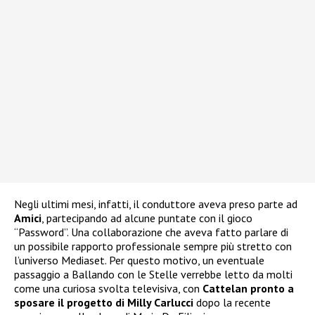
Negli ultimi mesi, infatti, il conduttore aveva preso parte ad
Amici
, partecipando ad alcune puntate con il gioco
“Password”. Una collaborazione che aveva fatto parlare di
un possibile rapporto professionale sempre più stretto con
l’universo Mediaset. Per questo motivo, un eventuale
passaggio a Ballando con le Stelle verrebbe letto da molti
come una curiosa svolta televisiva, con
Cattelan pronto a
sposare il progetto di Milly Carlucci
dopo la recente