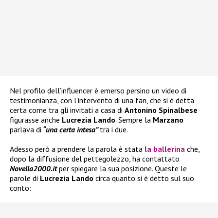
Nel profilo dell’influencer è emerso persino un video di
testimonianza, con l’intervento di una fan, che si è detta
certa come tra gli invitati a casa di
Antonino Spinalbese
figurasse anche
Lucrezia Lando
. Sempre la
Marzano
parlava di
“una certa intesa”
tra i due.
Adesso però a prendere la parola è stata
la ballerina
che,
dopo la diffusione del pettegolezzo, ha contattato
Novella2000.it
per spiegare la sua posizione. Queste le
parole di
Lucrezia Lando
circa quanto si è detto sul suo
conto: