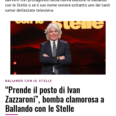
con le Stelle o se il suo nome resterà soltanto uno dei tanti
rumor dell’estate televisiva.
BALLANDO CON LE STELLE
“Prende il posto di Ivan
Zazzaroni”, bomba clamorosa a
Ballando con le Stelle