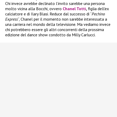
Chi invece avrebbe declinato l’invito sarebbe una persona
molto vicina alla Bocchi, ovvero
Chanel Totti
,
figlia dell’ex
calciatore e di Ilary Blasi. Reduce dal successo di “
Pechino
Express
“, Chanel per il momento non sarebbe interessata a
una carriera nel mondo della televisione. Ma vediamo invece
chi potrebbero essere gli altri concorrenti della prossima
edizione del dance show condotto da Milly Carlucci.