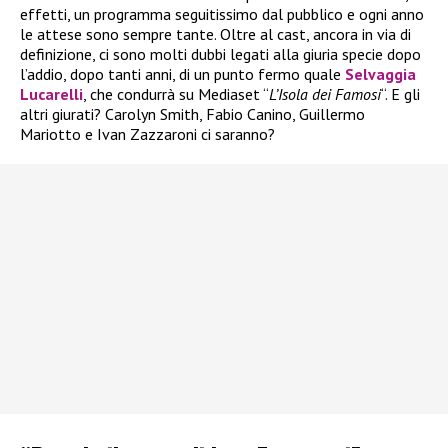
effetti, un programma seguitissimo dal pubblico e ogni anno
le attese sono sempre tante. Oltre al cast, ancora in via di
definizione, ci sono molti dubbi legati alla giuria specie dopo
l’addio, dopo tanti anni, di un punto fermo quale
Selvaggia
Lucarelli
, che condurrà su Mediaset “
L’Isola dei Famosi
“. E gli
altri giurati? Carolyn Smith, Fabio Canino, Guillermo
Mariotto e Ivan Zazzaroni ci saranno?