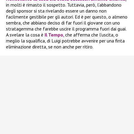
in molti è rimasto il sospetto. Tuttavia, però, l’abbandono
degli sponsor si sta rivelando essere un danno non
facilmente gestibile per gli autori. Ed è per questo, o almeno
sembra, che abbiano deciso di far fuori il giovane con uno
stratagemma che farebbe uscire il programma fuori dai guai.
A svelare la cosa è
Il Tempo
, che afferma che l’uscita, o
meglio la squalifica, di Luigi potrebbe avvenire per una finta
eliminazione diretta, se non anche per ritiro.