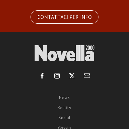
CONTATTACI PER INFO
News
Reality
Social
Gossip