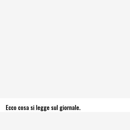
Ecco cosa si legge sul giornale.