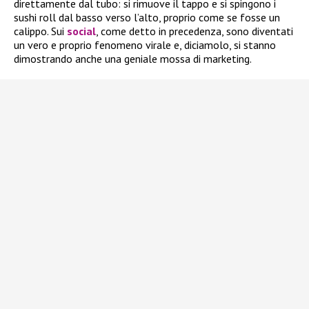
direttamente dal tubo: si rimuove il tappo e si spingono i
sushi roll dal basso verso l’alto, proprio come se fosse un
calippo. Sui
social
, come detto in precedenza, sono diventati
un vero e proprio fenomeno virale e, diciamolo, si stanno
dimostrando anche una geniale mossa di marketing.