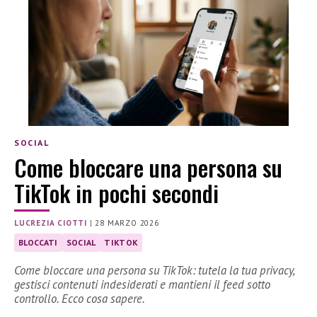
SOCIAL
Come bloccare una persona su
TikTok in pochi secondi
LUCREZIA CIOTTI
|
28 MARZO 2026
BLOCCATI
SOCIAL
TIKTOK
Come bloccare una persona su TikTok: tutela la tua privacy,
gestisci contenuti indesiderati e mantieni il feed sotto
controllo. Ecco cosa sapere.