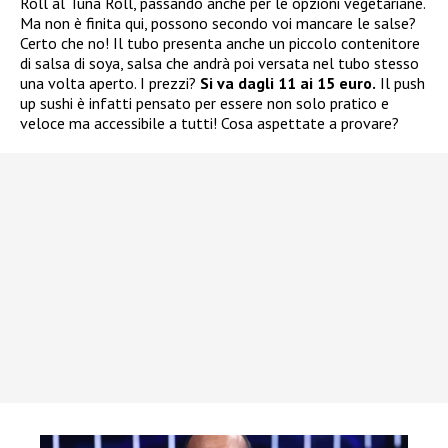
Roll al Tuna Roll, passando anche per le opzioni vegetariane.
Ma non è finita qui, possono secondo voi mancare le salse?
Certo che no! Il tubo presenta anche un piccolo contenitore
di salsa di soya, salsa che andrà poi versata nel tubo stesso
una volta aperto. I prezzi?
Si va dagli 11 ai 15 euro.
Il push
up sushi è infatti pensato per essere non solo pratico e
veloce ma accessibile a tutti! Cosa aspettate a provare?