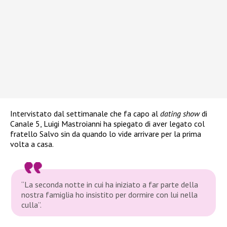
Intervistato dal settimanale che fa capo al
dating show
di
Canale 5, Luigi Mastroianni ha spiegato di aver legato col
fratello Salvo sin da quando lo vide arrivare per la prima
volta a casa.
“La seconda notte in cui ha iniziato a far parte della
nostra famiglia ho insistito per dormire con lui nella
culla”
.