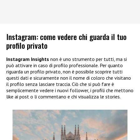
Instagram: come vedere chi guarda il tuo
profilo privato
Instagram Insights
non è uno strumento per tutti, ma si
può attivare in caso di profilo professionale. Per quanto
riguarda un profilo privato, non è possibile scoprire tutti
questi dati e sicuramente non il nome di coloro che visitano
il profilo senza lasciare traccia. Ciò che si può fare è
semplicemente vedere i nuovi follower, i profili che mettono
like ai post o li commentano e chi visualizza le stories.