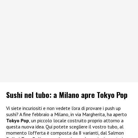
Sushi nel tubo: a Milano apre Tokyo Pop
Vi siete incuriositi e non vedete l’ora di provare i push up
sushi? A fine febbraio a Milano, in via Margherita, ha aperto
Tokyo Pop
, un piccolo locale costruito proprio attorno a
questa nuova idea. Qui potete scegliere il vostro tubo, al
momento l’offerta è composta da 8 varianti, dal Salmon