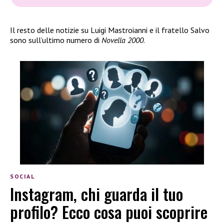
Il resto delle notizie su Luigi Mastroianni e il fratello Salvo
sono sull’ultimo numero di
Novella 2000
.
SOCIAL
Instagram, chi guarda il tuo
profilo? Ecco cosa puoi scoprire