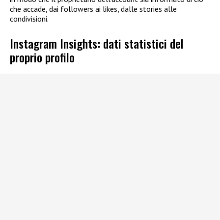
che accade, dai followers ai likes, dalle stories alle
condivisioni.
Instagram Insights: dati statistici del
proprio profilo