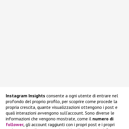
Instagram
Insights
consente a ogni utente di entrare nel
profondo del proprio profilo, per scoprire come procede la
propria crescita, quante visualizzazioni ottengono i post e
quali interazioni avvengono sull’account. Sono diverse le
informazioni che vengono mostrate, come il
numero di
follower
,
gli account raggiunti con i propri post e i propri