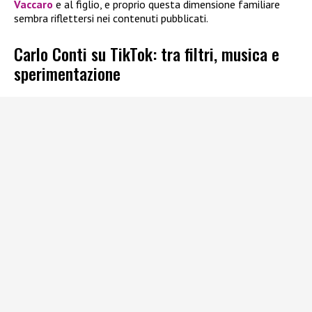
Vaccaro
e al figlio, e proprio questa dimensione familiare
sembra riflettersi nei contenuti pubblicati.
Carlo Conti su TikTok: tra filtri, musica e
sperimentazione