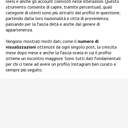
reels e anche gli account coinvolti nelle interazioni. Questo
strumento consente di capire, tramite percentuali, quali
categorie di utenti sono più attratti dal profilo in questione,
partendo dalla loro nazionalità e città di provenienza,
passando per la fascia d’età e anche dal genere di
appartenenza.
Vengono mostrati molti dati, come il
numero di
visualizzazioni
ottenute da ogni singolo post, la crescita
mese dopo mese e anche la fascia oraria in cui il profilo
ottiene un riscontro maggiore. Sono tutti dati fondamentali
per chi ci tiene ad avere un profilo Instagram ben curato e
sempre più seguito.