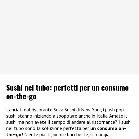
Sushi nel tubo: perfetti per un consumo
on-the-go
Lanciati dal ristorante Suka Sushi di New York, i push pop
sushi stanno iniziando a spopolare anche in Italia. Amate il
sushi ma non avete il tempo di andare al ristornante? I sushi
nel tubo sono la soluzione perfetta per
un consumo on-
the-go!
Niente piatti, niente bacchette, si mangia