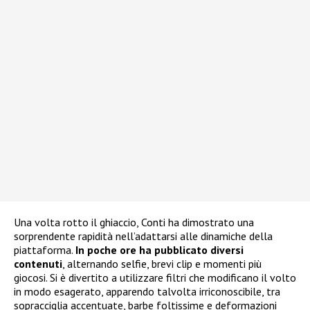
Una volta rotto il ghiaccio, Conti ha dimostrato una
sorprendente rapidità nell’adattarsi alle dinamiche della
piattaforma.
In poche ore ha pubblicato diversi
contenuti
, alternando selfie, brevi clip e momenti più
giocosi. Si è divertito a utilizzare filtri che modificano il volto
in modo esagerato, apparendo talvolta irriconoscibile, tra
sopracciglia accentuate, barbe foltissime e deformazioni