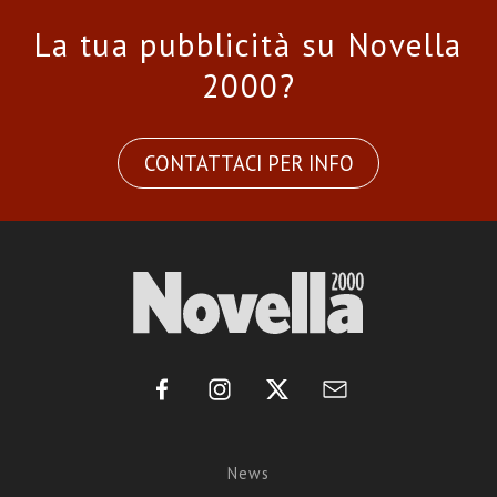
La tua pubblicità su Novella
2000?
CONTATTACI PER INFO
News