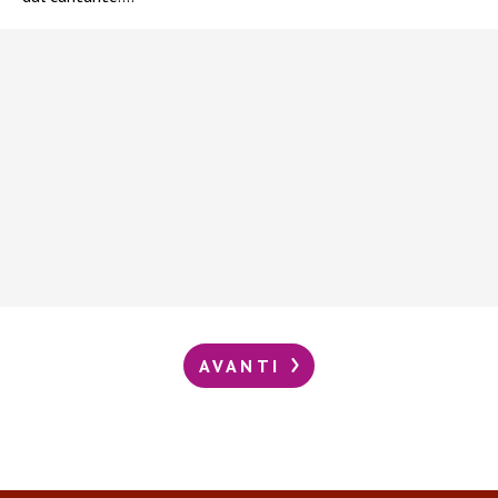
AVANTI