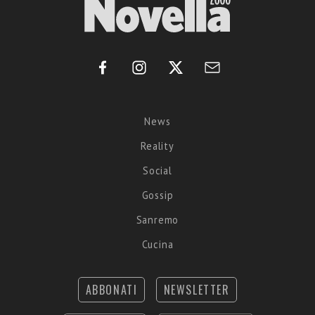
News
Reality
Social
Gossip
Sanremo
Cucina
ABBONATI
NEWSLETTER