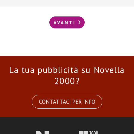
AVANTI
La tua pubblicità su Novella
2000?
CONTATTACI PER INFO