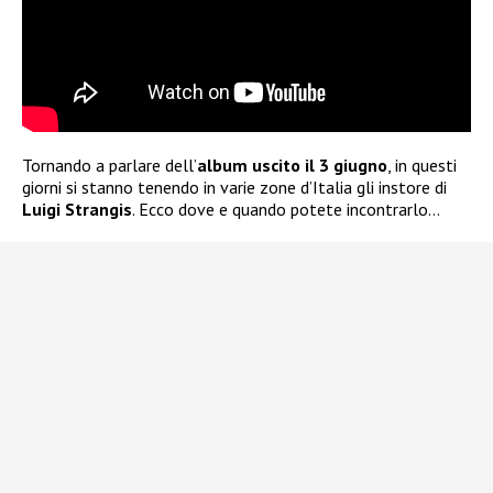
Tornando a parlare dell’
album uscito il 3 giugno
, in questi
giorni si stanno tenendo in varie zone d’Italia gli instore di
Luigi Strangis
. Ecco dove e quando potete incontrarlo…