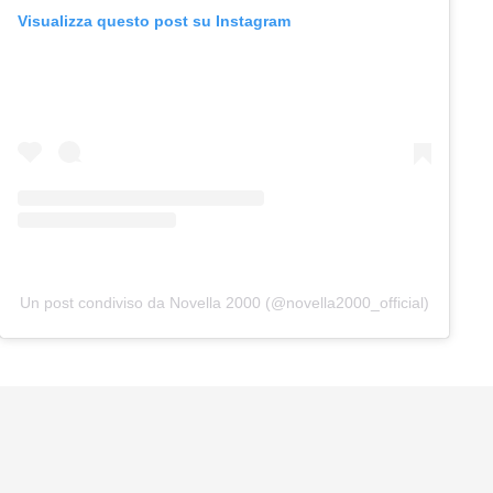
Visualizza questo post su Instagram
Un post condiviso da Novella 2000 (@novella2000_official)