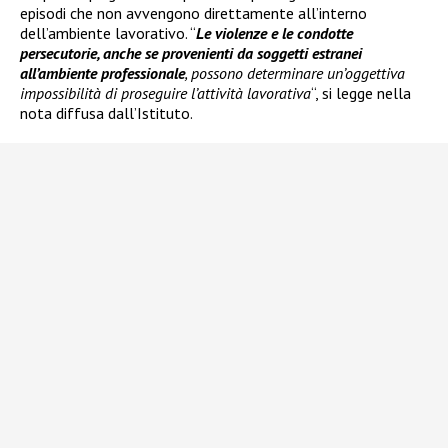
episodi che non avvengono direttamente all’interno
dell’ambiente lavorativo. “
Le violenze e le condotte
persecutorie, anche se provenienti da soggetti estranei
all’ambiente professionale
, possono determinare un’oggettiva
impossibilità di proseguire l’attività lavorativa
“, si legge nella
nota diffusa dall’Istituto.