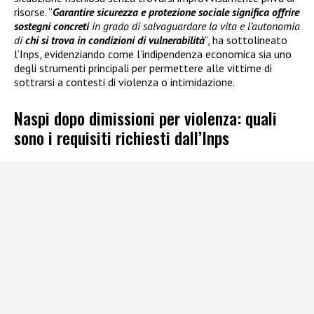
risorse. “
Garantire sicurezza e protezione sociale significa offrire
sostegni concreti
in grado di salvaguardare la vita e l’autonomia
di
chi si trova in condizioni di vulnerabilità
“, ha sottolineato
l’Inps, evidenziando come l’indipendenza economica sia uno
degli strumenti principali per permettere alle vittime di
sottrarsi a contesti di violenza o intimidazione.
Naspi dopo dimissioni per violenza: quali
sono i requisiti richiesti dall’Inps