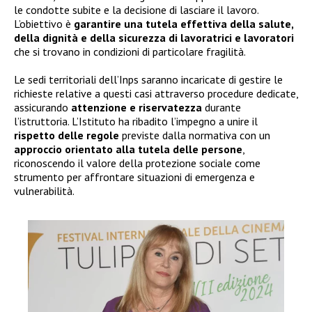
le condotte subite e la decisione di lasciare il lavoro.
L’obiettivo è
garantire una tutela effettiva della salute,
della dignità e della sicurezza di lavoratrici e lavoratori
che si trovano in condizioni di particolare fragilità.
Le sedi territoriali dell’Inps saranno incaricate di gestire le
richieste relative a questi casi attraverso procedure dedicate,
assicurando
attenzione e riservatezza
durante
l’istruttoria. L’Istituto ha ribadito l’impegno a unire il
rispetto delle regole
previste dalla normativa con un
approccio orientato alla tutela delle persone
,
riconoscendo il valore della protezione sociale come
strumento per affrontare situazioni di emergenza e
vulnerabilità.