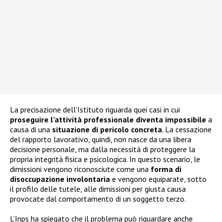
La precisazione dell’Istituto riguarda quei casi in cui
proseguire l’attività professionale diventa impossibile
a
causa di una
situazione di pericolo concreta
. La cessazione
del rapporto lavorativo, quindi, non nasce da una libera
decisione personale, ma dalla necessità di proteggere la
propria integrità fisica e psicologica. In questo scenario, le
dimissioni vengono riconosciute come una
forma di
disoccupazione involontaria
e vengono equiparate, sotto
il profilo delle tutele, alle dimissioni per giusta causa
provocate dal comportamento di un soggetto terzo.
L’Inps ha spiegato che il problema può riguardare anche