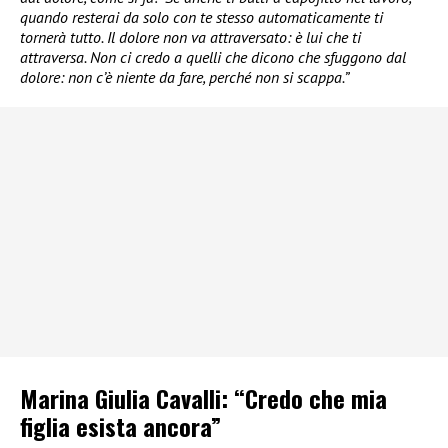
quando resterai da solo con te stesso automaticamente ti
tornerà tutto. Il dolore non va attraversato: è lui che ti
attraversa. Non ci credo a quelli che dicono che sfuggono dal
dolore: non c’è niente da fare, perché non si scappa.”
Marina Giulia Cavalli: “Credo che mia
figlia esista ancora”