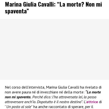
Marina Giulia Cavalli: “La morte? Non mi
spaventa”
Nel corso dell’intervista, Marina Giulia Cavalli ha rivelato di
non avere paura né di invecchiare né della morte:
“La morte
non mi spaventa.
Perché dico: l’ha attraversata lei, la posso
attraversare anch’io. Dopotutto è il nostro destino”
. L’
attrice
di
“
Un posto al sole
” ha anche raccontato di sperare, per il