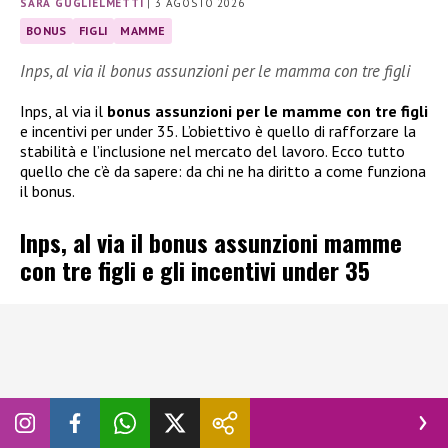
SARA GUGLIELMETTI
|
3 AGOSTO 2026
BONUS
FIGLI
MAMME
Inps, al via il bonus assunzioni per le mamma con tre figli
Inps, al via il
bonus assunzioni per le mamme con tre figli
e incentivi per under 35. L’obiettivo è quello di rafforzare la
stabilità e l’inclusione nel mercato del lavoro. Ecco tutto
quello che c’è da sapere: da chi ne ha diritto a come funziona
il bonus.
Inps, al via il bonus assunzioni mamme
con tre figli e gli incentivi under 35