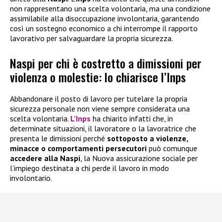
non rappresentano una scelta volontaria, ma una condizione
assimilabile alla disoccupazione involontaria, garantendo
così un sostegno economico a chi interrompe il rapporto
lavorativo per salvaguardare la propria sicurezza.
Naspi per chi è costretto a dimissioni per
violenza o molestie: lo chiarisce l’Inps
Abbandonare il posto di lavoro per tutelare la propria
sicurezza personale non viene sempre considerata una
scelta volontaria.
L’Inps
ha chiarito infatti che, in
determinate situazioni, il lavoratore o la lavoratrice che
presenta le dimissioni perché
sottoposto a violenze,
minacce o comportamenti persecutori
può comunque
accedere alla
Naspi
, la Nuova assicurazione sociale per
l’impiego destinata a chi perde il lavoro in modo
involontario.