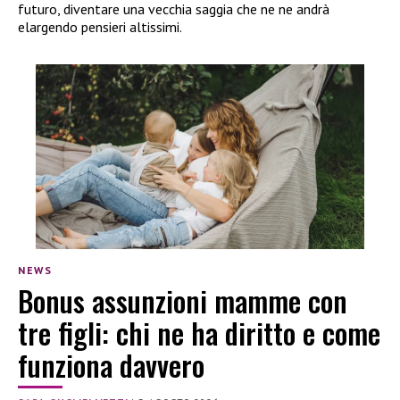
futuro, diventare una vecchia saggia che ne ne andrà
elargendo pensieri altissimi.
NEWS
Bonus assunzioni mamme con
tre figli: chi ne ha diritto e come
funziona davvero