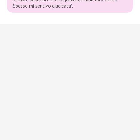
Spesso mi sentivo giudicata”.