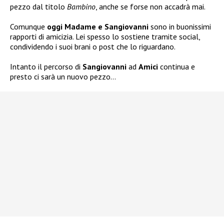
pezzo dal titolo
Bambino
, anche se forse non accadrà mai.
Comunque
oggi Madame e Sangiovanni
sono in buonissimi
rapporti di amicizia. Lei spesso lo sostiene tramite social,
condividendo i suoi brani o post che lo riguardano.
Intanto il percorso di
Sangiovanni
ad
Amici
continua e
presto ci sarà un nuovo pezzo…