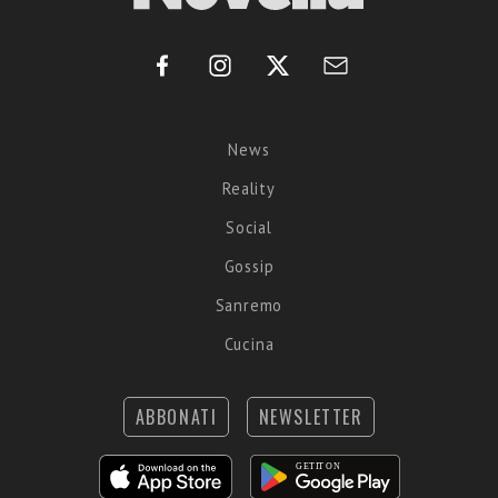
News
Reality
Social
Gossip
Sanremo
Cucina
ABBONATI
NEWSLETTER