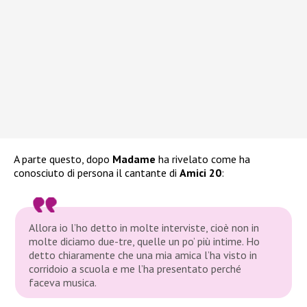
A parte questo, dopo
Madame
ha rivelato come ha
conosciuto di persona il cantante di
Amici 20
:
Allora io l’ho detto in molte interviste, cioè non in
molte diciamo due-tre, quelle un po’ più intime. Ho
detto chiaramente che una mia amica l’ha visto in
corridoio a scuola e me l’ha presentato perché
faceva musica.