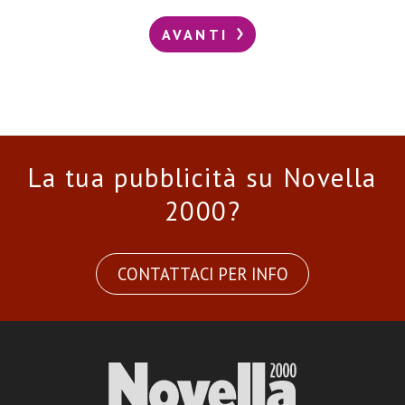
AVANTI
La tua pubblicità su Novella
2000?
CONTATTACI PER INFO