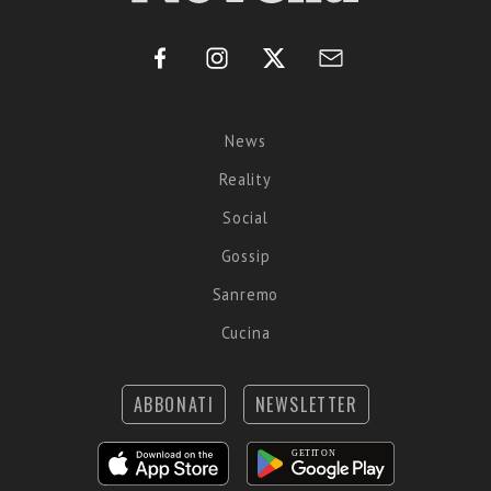
News
Reality
Social
Gossip
Sanremo
Cucina
ABBONATI
NEWSLETTER