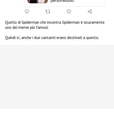
Quello di Spiderman che incontra Spiderman è sicuramente
uno dei meme più famosi.
Quindi sì, anche i due cantanti erano destinati a questo.