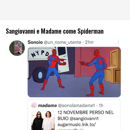
Sangiovanni e Madame come Spiderman