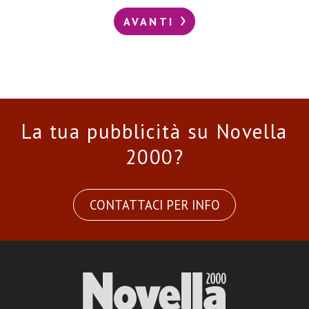
AVANTI
La tua pubblicità su Novella
2000?
CONTATTACI PER INFO