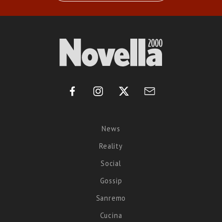
News
Reality
Social
Gossip
Sanremo
Cucina