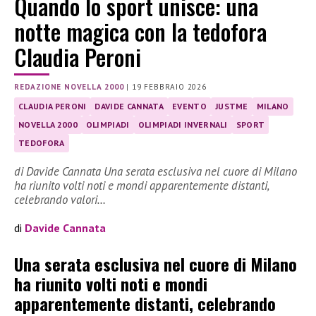
Quando lo sport unisce: una
notte magica con la tedofora
Claudia Peroni
REDAZIONE NOVELLA 2000
|
19 FEBBRAIO 2026
CLAUDIA PERONI
DAVIDE CANNATA
EVENTO
JUSTME
MILANO
NOVELLA 2000
OLIMPIADI
OLIMPIADI INVERNALI
SPORT
TEDOFORA
di Davide Cannata Una serata esclusiva nel cuore di Milano
ha riunito volti noti e mondi apparentemente distanti,
celebrando valori…
di
Davide Cannata
Una serata esclusiva nel cuore di Milano
ha riunito volti noti e mondi
apparentemente distanti, celebrando