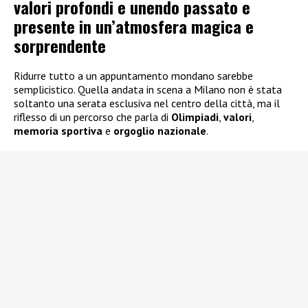
valori profondi e unendo passato e
presente in un’atmosfera magica e
sorprendente
Ridurre tutto a un appuntamento mondano sarebbe
semplicistico. Quella andata in scena a Milano non è stata
soltanto una serata esclusiva nel centro della città, ma il
riflesso di un percorso che parla di
Olimpiadi
,
valori
,
memoria sportiva
e
orgoglio nazionale
.