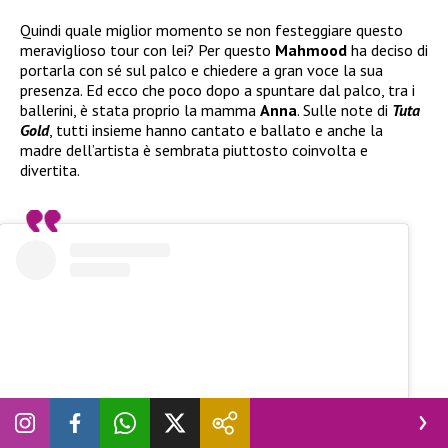
Quindi quale miglior momento se non festeggiare questo
meraviglioso tour con lei? Per questo
Mahmood
ha deciso di
portarla con sé sul palco e chiedere a gran voce la sua
presenza. Ed ecco che poco dopo a spuntare dal palco, tra i
ballerini, è stata proprio la mamma
Anna
. Sulle note di
Tuta
Gold
, tutti insieme hanno cantato e ballato e anche la
madre dell’artista è sembrata piuttosto coinvolta e
divertita.