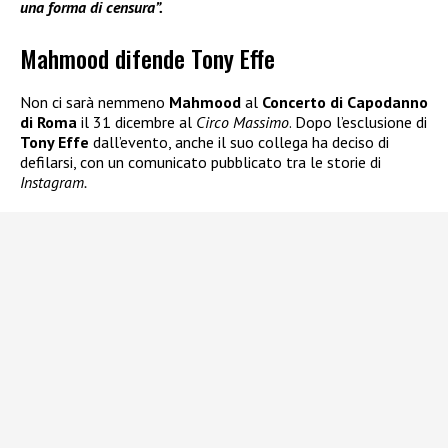
una forma di censura”.
Mahmood difende Tony Effe
Non ci sarà nemmeno
Mahmood
al
Concerto di Capodanno
di Roma
il 31 dicembre al
Circo Massimo
. Dopo l’esclusione di
Tony Effe
dall’evento, anche il suo collega ha deciso di
defilarsi, con un comunicato pubblicato tra le storie di
Instagram.