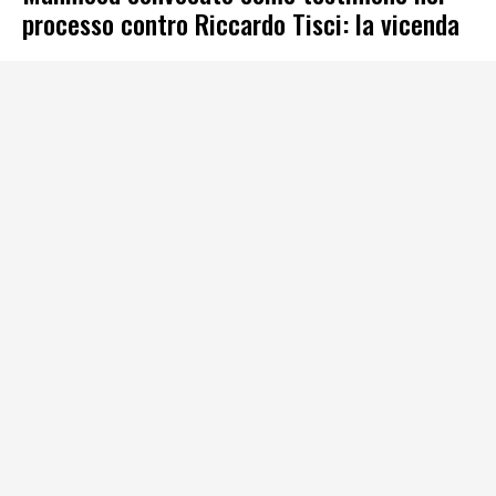
processo contro Riccardo Tisci: la vicenda