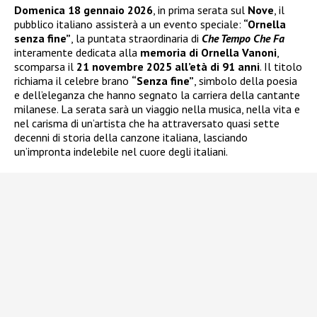
Domenica 18 gennaio 2026
, in prima serata sul
Nove
, il
pubblico italiano assisterà a un evento speciale:
“Ornella
senza fine”
, la puntata straordinaria di
Che Tempo Che Fa
interamente dedicata alla
memoria di Ornella Vanoni
,
scomparsa il
21 novembre 2025 all’età di 91 anni
. Il titolo
richiama il celebre brano
“Senza fine”
, simbolo della poesia
e dell’eleganza che hanno segnato la carriera della cantante
milanese. La serata sarà un viaggio nella musica, nella vita e
nel carisma di un’artista che ha attraversato quasi sette
decenni di storia della canzone italiana, lasciando
un’impronta indelebile nel cuore degli italiani.