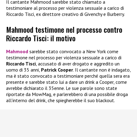
Il cantante Mahmood sarebbe stato chiamato a
testimoniare al processo per violenza sessuale a carico di
Riccardo Tisci, ex direttore creativo di Givenchy e Burberry.
Mahmood testimone nel processo contro
Riccardo Tisci: il motivo
Mahmood
sarebbe stato convocato a New York come
testimone nel processo per violenza sessuale a carico di
Riccardo Tisci
, accusato di aver drogato e aggredito un
uomo di 35 anni,
Patrick Cooper
. Il cantante non è indagato,
ma è stato convocato a testimoniare perché quella sera era
presente e sarebbe stato lui a dare un drink a Cooper, come
avrebbe dichiarato il 35enne. Le sue parole sono state
riportate da MowMag, e parlerebbero di una possibile droga
all’interno del drink, che spiegherebbe il suo blackout.