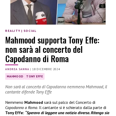
REALITY
|
SOCIAL
Mahmood supporta Tony Effe:
non sarà al concerto del
Capodanno di Roma
ANDREA SANNA
|
18 DICEMBRE 2024
MAHMOOD
TONY EFFE
Non sarà al concerto di Capodanno nemmeno Mahmood, il
cantante difende Tony Effe
Nemmeno
Mahmood
sarà sul palco del Concerto di
Capodanno a Roma
. Il cantante si è schierato dalla parte di
Tony Effe:
“Speravo di leggere una notizia diversa. Ritengo sia