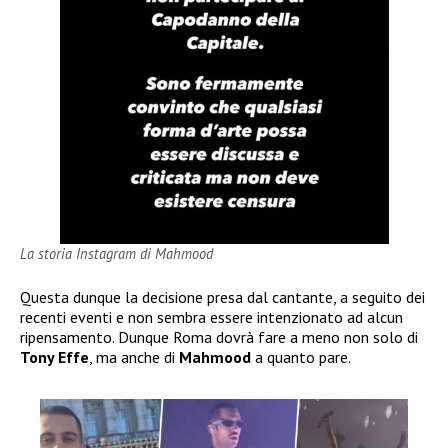
La storia Instagram di Mahmood
Questa dunque la decisione presa dal cantante, a seguito dei
recenti eventi e non sembra essere intenzionato ad alcun
ripensamento. Dunque Roma dovrà fare a meno non solo di
Tony Effe
, ma anche di
Mahmood
a quanto pare.