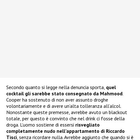
Secondo quanto si legge nella denuncia sporta,
quel
cocktail gli sarebbe stato consegnato da Mahmood
.
Cooper ha sostenuto di non aver assunto droghe
volontariamente e di avere un’alta tolleranza all’alcol.
Nonostante queste premesse, avrebbe avuto un blackout
totale, per questo è convinto che nel drink ci fosse della
droga. L’uomo sostiene di essersi
risvegliato
completamente nudo nell’appartamento di Riccardo
Tisci
, senza ricordare nulla. Avrebbe aggiunto che quando si è