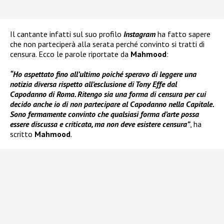
Il cantante infatti sul suo profilo
Instagram
ha fatto sapere
che non parteciperà alla serata perché convinto si tratti di
censura. Ecco le parole riportate da
Mahmood
:
“Ho aspettato fino all’ultimo poiché speravo di leggere una
notizia diversa rispetto all’esclusione di Tony Effe dal
Capodanno di Roma. Ritengo sia una forma di censura per cui
decido anche io di non partecipare al Capodanno nella Capitale.
Sono fermamente convinto che qualsiasi forma d’arte possa
essere discussa e criticata, ma non deve esistere censura”
, ha
scritto
Mahmood
.