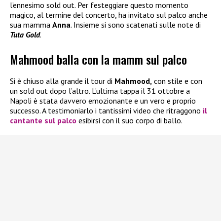
l’ennesimo sold out. Per festeggiare questo momento
magico, al termine del concerto, ha invitato sul palco anche
sua mamma
Anna
. Insieme si sono scatenati sulle note di
Tuta Gold
.
Mahmood balla con la mamm sul palco
Si è chiuso alla grande il tour di
Mahmood,
con stile e con
un sold out dopo l’altro. L’ultima tappa il 31 ottobre a
Napoli è stata davvero emozionante e un vero e proprio
successo. A testimoniarlo i tantissimi video che ritraggono
il
cantante sul palco
esibirsi con il suo corpo di ballo.