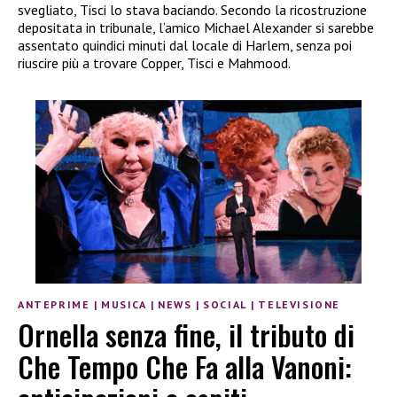
svegliato, Tisci lo stava baciando. Secondo la ricostruzione
depositata in tribunale, l’amico Michael Alexander si sarebbe
assentato quindici minuti dal locale di Harlem, senza poi
riuscire più a trovare Copper, Tisci e Mahmood.
ANTEPRIME
|
MUSICA
|
NEWS
|
SOCIAL
|
TELEVISIONE
Ornella senza fine, il tributo di
Che Tempo Che Fa alla Vanoni: