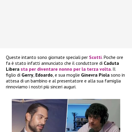
Queste intanto sono giornate speciali per
Scotti
. Poche ore
fa è stato infatti annunciato che il conduttore di
Caduta
Libera
sta per diventare nonno per la terza volta
. Il
figlio di
Gerry
,
Edoardo
, e sua moglie
Ginevra Piola
sono in
attesa di un bambino e al presentatore e alla sua famiglia
rinnoviamo i nostri più sinceri auguri.