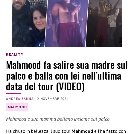
REALITY
Mahmood fa salire sua madre sul
palco e balla con lei nell’ultima
data del tour (VIDEO)
ANDREA SANNA
|
2 NOVEMBRE 2024
MAHMOOD
Mahmood e sua mamma ballano insieme sul palco
Ha chiuso in bellezza il suo tour
Mahmood
e l’ha fatto con