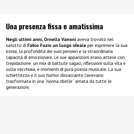
Una presenza fissa e amatissima
Negli ultimi anni, Ornella Vanoni
aveva trovato nel
salotto di
Fabio Fazio un luogo ideale
per esprimere la sua
ironia, la profondità dei suoi pensieri e la straordinaria
capacità di emozionare. Le sue apparizioni erano attese con
trepidazione: un mix di battute sagaci, riflessioni sulla vita e
sulla vecchiaia, e momenti di pura poesia musicale. La sua
schiettezza e il suo humor dissacrante l’avevano
trasformata in una “nonna ribelle” amata da tutte le
generazioni.