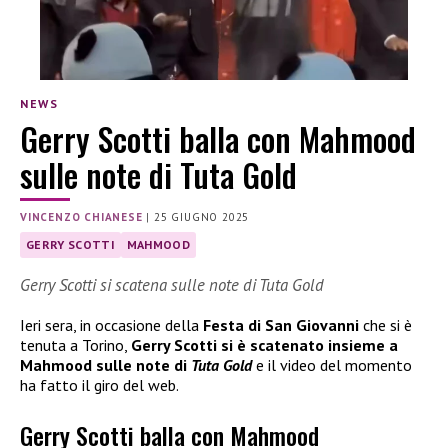
NEWS
Gerry Scotti balla con Mahmood
sulle note di Tuta Gold
VINCENZO CHIANESE
|
25 GIUGNO 2025
GERRY SCOTTI
MAHMOOD
Gerry Scotti si scatena sulle note di Tuta Gold
Ieri sera, in occasione della
Festa di San Giovanni
che si è
tenuta a Torino,
Gerry Scotti si è scatenato insieme a
Mahmood sulle note di
Tuta Gold
e il video del momento
ha fatto il giro del web.
Gerry Scotti balla con Mahmood