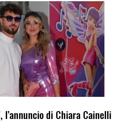
”, l’annuncio di Chiara Cainelli