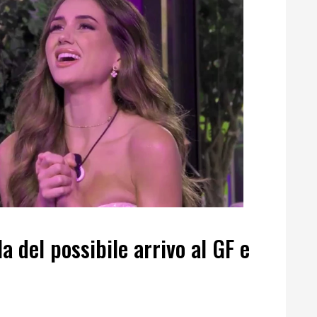
 del possibile arrivo al GF e