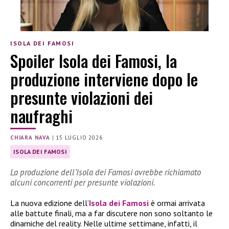
ISOLA DEI FAMOSI
Spoiler Isola dei Famosi, la
produzione interviene dopo le
presunte violazioni dei
naufraghi
CHIARA NAVA
|
15 LUGLIO 2026
ISOLA DEI FAMOSI
La produzione dell’Isola dei Famosi avrebbe richiamato
alcuni concorrenti per presunte violazioni.
La nuova edizione dell’
Isola dei Famosi
è ormai arrivata
alle battute finali, ma a far discutere non sono soltanto le
dinamiche del reality. Nelle ultime settimane, infatti, il