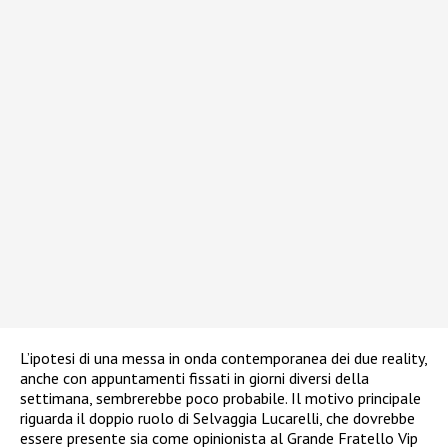
L’ipotesi di una messa in onda contemporanea dei due reality,
anche con appuntamenti fissati in giorni diversi della
settimana, sembrerebbe poco probabile. Il motivo principale
riguarda il doppio ruolo di Selvaggia Lucarelli, che dovrebbe
essere presente sia come opinionista al Grande Fratello Vip