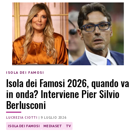
ISOLA DEI FAMOSI
Isola dei Famosi 2026, quando va
in onda? Interviene Pier Silvio
Berlusconi
LUCREZIA CIOTTI
|
9 LUGLIO 2026
ISOLA DEI FAMOSI
MEDIASET
TV