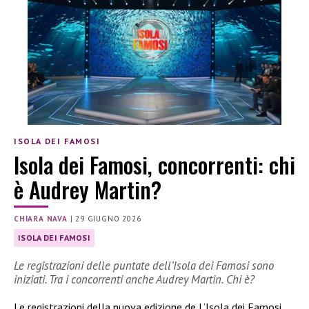
ISOLA DEI FAMOSI
Isola dei Famosi, concorrenti: chi
è Audrey Martin?
CHIARA NAVA
|
29 GIUGNO 2026
ISOLA DEI FAMOSI
Le registrazioni delle puntate dell’Isola dei Famosi sono
iniziati. Tra i concorrenti anche Audrey Martin. Chi è?
Le registrazioni della nuova edizione de L’Isola dei Famosi