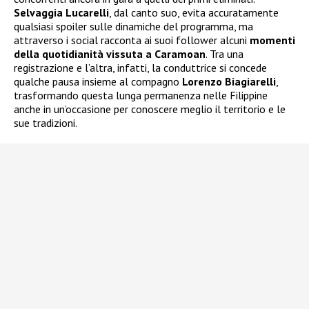
Selvaggia Lucarelli
, dal canto suo, evita accuratamente
qualsiasi spoiler sulle dinamiche del programma, ma
attraverso i social racconta ai suoi follower alcuni
momenti
della quotidianità vissuta a Caramoan
. Tra una
registrazione e l’altra, infatti, la conduttrice si concede
qualche pausa insieme al compagno
Lorenzo Biagiarelli
,
trasformando questa lunga permanenza nelle Filippine
anche in un’occasione per conoscere meglio il territorio e le
sue tradizioni.