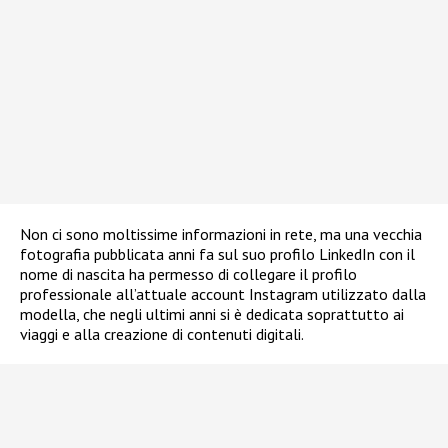
Non ci sono moltissime informazioni in rete, ma una vecchia
fotografia pubblicata anni fa sul suo profilo LinkedIn con il
nome di nascita ha permesso di collegare il profilo
professionale all’attuale account Instagram utilizzato dalla
modella, che negli ultimi anni si è dedicata soprattutto ai
viaggi e alla creazione di contenuti digitali.