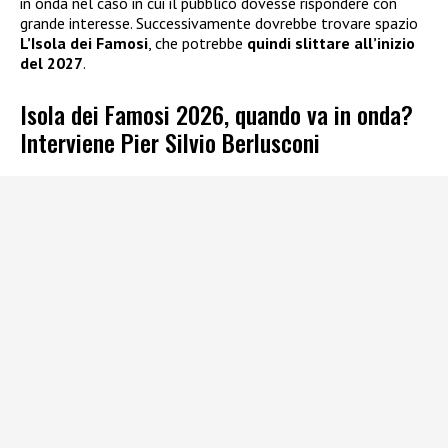
in onda nel caso in cui il pubblico dovesse rispondere con
grande interesse. Successivamente dovrebbe trovare spazio
L’Isola dei Famosi
, che potrebbe
quindi slittare all’inizio
del 2027
.
Isola dei Famosi 2026, quando va in onda?
Interviene Pier Silvio Berlusconi