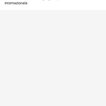
internazionale.