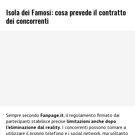
Isola dei Famosi: cosa prevede il contratto
dei concorrenti
Sempre secondo
Fanpage.it
, il regolamento firmato dai
partecipanti stabilisce precise
limitazioni anche dopo
l’eliminazione dal reality.
I concorrenti possono tornare a
utilizzare il proprio telefono e i social network, ma soltanto