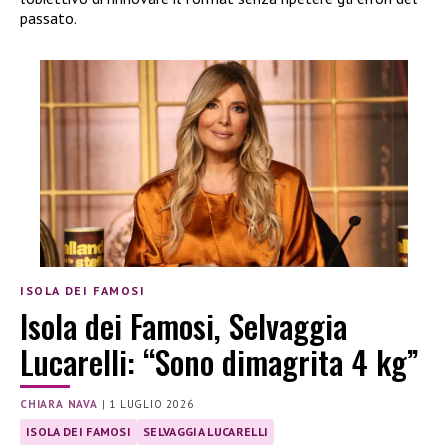
passato.
ISOLA DEI FAMOSI
Isola dei Famosi, Selvaggia
Lucarelli: “Sono dimagrita 4 kg”
CHIARA NAVA
|
1 LUGLIO 2026
ISOLA DEI FAMOSI
SELVAGGIA LUCARELLI