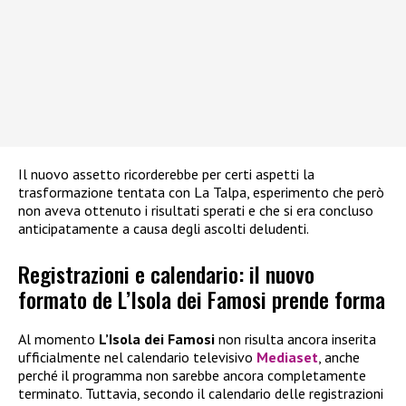
Il nuovo assetto ricorderebbe per certi aspetti la
trasformazione tentata con La Talpa, esperimento che però
non aveva ottenuto i risultati sperati e che si era concluso
anticipatamente a causa degli ascolti deludenti.
Registrazioni e calendario: il nuovo
formato de L’Isola dei Famosi prende forma
Al momento
L’Isola dei Famosi
non risulta ancora inserita
ufficialmente nel calendario televisivo
Mediaset
, anche
perché il programma non sarebbe ancora completamente
terminato. Tuttavia, secondo il calendario delle registrazioni