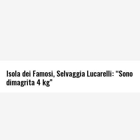
Isola dei Famosi, Selvaggia Lucarelli: “Sono
dimagrita 4 kg”