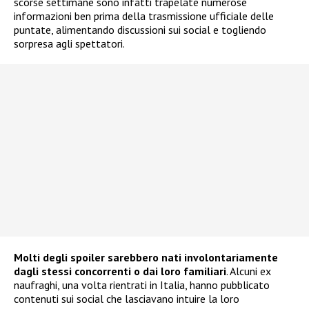
scorse settimane sono infatti trapelate numerose
informazioni ben prima della trasmissione ufficiale delle
puntate, alimentando discussioni sui social e togliendo
sorpresa agli spettatori.
Molti degli spoiler sarebbero nati involontariamente
dagli stessi concorrenti o dai loro familiari
. Alcuni ex
naufraghi, una volta rientrati in Italia, hanno pubblicato
contenuti sui social che lasciavano intuire la loro