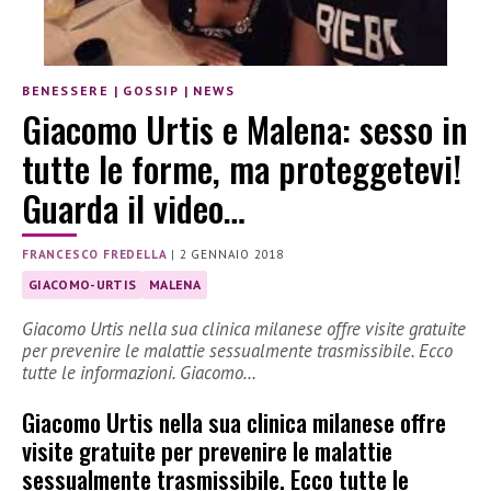
BENESSERE
|
GOSSIP
|
NEWS
Giacomo Urtis e Malena: sesso in
tutte le forme, ma proteggetevi!
Guarda il video…
FRANCESCO FREDELLA
|
2 GENNAIO 2018
GIACOMO-URTIS
MALENA
Giacomo Urtis nella sua clinica milanese offre visite gratuite
per prevenire le malattie sessualmente trasmissibile. Ecco
tutte le informazioni. Giacomo…
Giacomo Urtis nella sua clinica milanese offre
visite gratuite per prevenire le malattie
sessualmente trasmissibile. Ecco tutte le