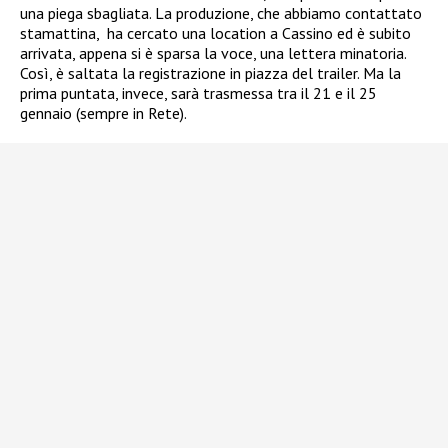
una piega sbagliata. La produzione, che abbiamo contattato
stamattina, ha cercato una location a Cassino ed è subito
arrivata, appena si è sparsa la voce, una lettera minatoria.
Così, è saltata la registrazione in piazza del trailer. Ma la
prima puntata, invece, sarà trasmessa tra il 21 e il 25
gennaio (sempre in Rete).