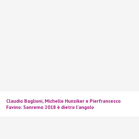
Claudio Baglioni, Michelle Hunziker e Pierfrancesco
Favino: Sanremo 2018 è dietro l’angolo