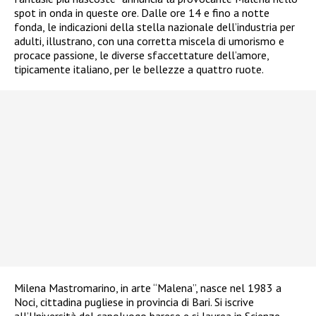
spot in onda in queste ore. Dalle ore 14 e fino a notte
fonda, le indicazioni della stella nazionale dell’industria per
adulti, illustrano, con una corretta miscela di umorismo e
procace passione, le diverse sfaccettature dell’amore,
tipicamente italiano, per le bellezze a quattro ruote.
Milena Mastromarino, in arte “Malena”, nasce nel 1983 a
Noci, cittadina pugliese in provincia di Bari. Si iscrive