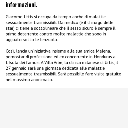
informazioni.
Giacomo Urtis si occupa da tempo anche di malattie
sessualmente trasmissibili. Da medico (è il chirurgo delle
star) ci tiene a sottolineare che il sesso sicuro è sempre il
primo deterrente contro molte malattie che sono in
agguato sotto le lenzuola.
Così, lancia un’iniziativa insieme alla sua amica Malena,
pornostar di professione ed ex concorrente in Honduras a
L’Isola dei famosi. A Villa Arbe, la clinica milanese di Urtis, il
27 gennaio sarà una giornata dedicata alle malattie
sessualmente trasmissibili. Sarà possibile fare visite gratuite
nel massimo anonimato.