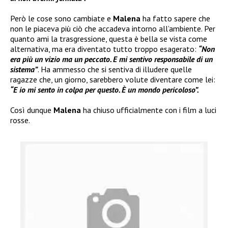
Però le cose sono cambiate e
Malena
ha fatto sapere che
non le piaceva più ciò che accadeva intorno all’ambiente. Per
quanto ami la trasgressione, questa è bella se vista come
alternativa, ma era diventato tutto troppo esagerato:
“Non
era più un vizio ma un peccato. E mi sentivo responsabile di un
sistema”
. Ha ammesso che si sentiva di illudere quelle
ragazze che, un giorno, sarebbero volute diventare come lei:
“E io mi sento in colpa per questo. È un mondo pericoloso”.
Così dunque
Malena
ha chiuso ufficialmente con i film a luci
rosse.