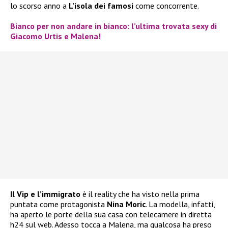
lo scorso anno a
L’isola dei famosi
come concorrente.
Bianco per non andare in bianco: l’ultima trovata sexy di
Giacomo Urtis e Malena!
Il Vip e l’immigrato
è il reality che ha visto nella prima
puntata come protagonista
Nina Moric
. La modella, infatti,
ha aperto le porte della sua casa con telecamere in diretta
h24 sul web. Adesso tocca a Malena, ma qualcosa ha preso