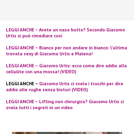
LEGGI ANCHE – Avete un naso butto? Secondo Giacomo
Urtis si può rimediare così
LEGGI ANCHE – Bianco per non andare in bianco: l’ultima
trovata sexy di Giacomo Urtis e Malena!
LEGGI ANCHE – Giacomo Urtis: ecco come dire addio alla
cellulite con una mossa! (VIDEO)
LEGGI ANCHE –
Giacomo Urtis ci svela i trucchi per dire
addio alle rughe senza bisturi (VIDEO)
LEGGI ANCHE – Lifting non chirurgico? Giacomo Urtis ci
svela tutti i segreti in un video