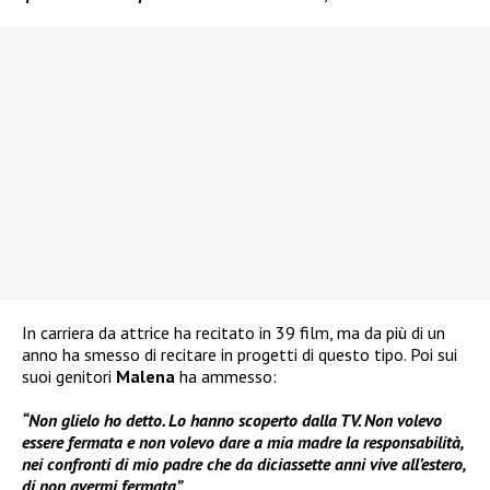
In carriera da attrice ha recitato in 39 film, ma da più di un
anno ha smesso di recitare in progetti di questo tipo. Poi sui
suoi genitori
Malena
ha ammesso:
“Non glielo ho detto. Lo hanno scoperto dalla TV. Non volevo
essere fermata e non volevo dare a mia madre la responsabilità,
nei confronti di mio padre che da diciassette anni vive all’estero,
di non avermi fermata”.