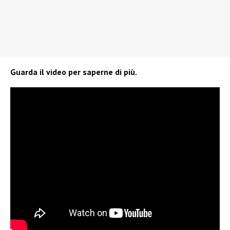
Guarda il video per saperne di più.