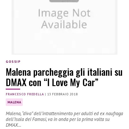
GOSSIP
Malena parcheggia gli italiani su
DMAX con “I Love My Car”
FRANCESCO FREDELLA
|
13 FEBBRAIO 2018
MALENA
Malena, “diva” dell’intrattenimento per adulti ed ex naufraga
dell’Isola dei Famosi, va in onda per la prima volta su
DMAX…