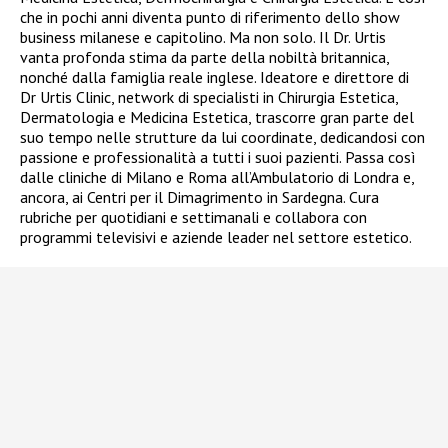
che in pochi anni diventa punto di riferimento dello show
business milanese e capitolino. Ma non solo. Il Dr. Urtis
vanta profonda stima da parte della nobiltà britannica,
nonché dalla famiglia reale inglese. Ideatore e direttore di
Dr Urtis Clinic, network di specialisti in Chirurgia Estetica,
Dermatologia e Medicina Estetica, trascorre gran parte del
suo tempo nelle strutture da lui coordinate, dedicandosi con
passione e professionalità a tutti i suoi pazienti. Passa così
dalle cliniche di Milano e Roma all’Ambulatorio di Londra e,
ancora, ai Centri per il Dimagrimento in Sardegna. Cura
rubriche per quotidiani e settimanali e collabora con
programmi televisivi e aziende leader nel settore estetico.