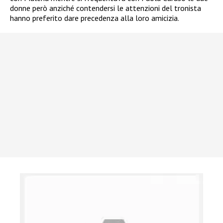
donne però anziché contendersi le attenzioni del tronista
hanno preferito dare precedenza alla loro amicizia.