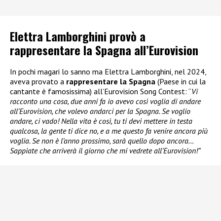
Elettra Lamborghini provò a
rappresentare la Spagna all’Eurovision
In pochi magari lo sanno ma Elettra Lamborghini, nel 2024,
aveva provato a
rappresentare la Spagna
(Paese in cui la
cantante è famosissima) all’Eurovision Song Contest: “
Vi
racconto una cosa, due anni fa io avevo così voglia di andare
all’Eurovision, che volevo andarci per la Spagna. Se voglio
andare, ci vado! Nella vita è così, tu ti devi mettere in testa
qualcosa, la gente ti dice no, e a me questo fa venire ancora più
voglia. Se non è l’anno prossimo, sarà quello dopo ancora…
Sappiate che arriverà il giorno che mi vedrete all’Eurovision!”