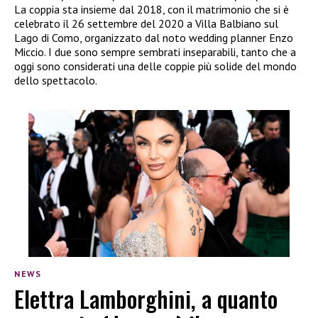
La coppia sta insieme dal 2018, con il matrimonio che si è
celebrato il 26 settembre del 2020 a Villa Balbiano sul
Lago di Como, organizzato dal noto wedding planner Enzo
Miccio. I due sono sempre sembrati inseparabili, tanto che a
oggi sono considerati una delle coppie più solide del mondo
dello spettacolo.
NEWS
Elettra Lamborghini, a quanto