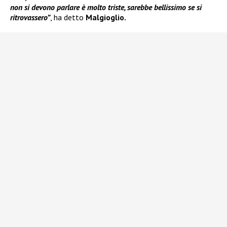
non si devono parlare è molto triste, sarebbe bellissimo se si
ritrovassero”
, ha detto
Malgioglio.