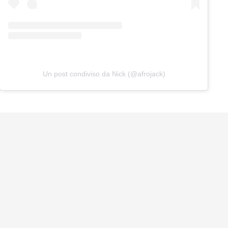
Un post condiviso da Nick (@afrojack)