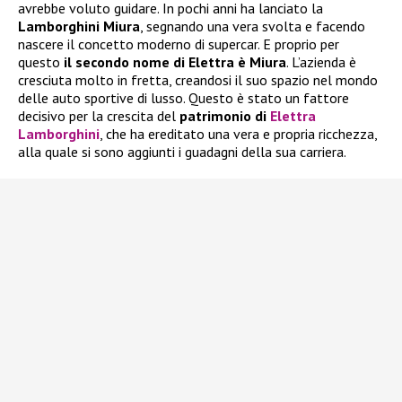
avrebbe voluto guidare. In pochi anni ha lanciato la
Lamborghini Miura
, segnando una vera svolta e facendo
nascere il concetto moderno di supercar. E proprio per
questo
il secondo nome di Elettra è Miura
. L’azienda è
cresciuta molto in fretta, creandosi il suo spazio nel mondo
delle auto sportive di lusso. Questo è stato un fattore
decisivo per la crescita del
patrimonio di
Elettra
Lamborghini
, che ha ereditato una vera e propria ricchezza,
alla quale si sono aggiunti i guadagni della sua carriera.