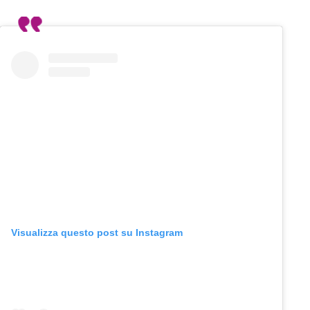
Visualizza questo post su Instagram