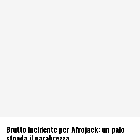
Brutto incidente per Afrojack: un palo
sfonda il parabrezza