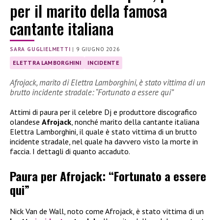
per il marito della famosa
cantante italiana
SARA GUGLIELMETTI
|
9 GIUGNO 2026
ELETTRA LAMBORGHINI
INCIDENTE
Afrojack, marito di Elettra Lamborghini, è stato vittima di un
brutto incidente stradale: “Fortunato a essere qui”
Attimi di paura per il celebre Dj e produttore discografico
olandese
Afrojack
, nonché marito della cantante italiana
Elettra Lamborghini, il quale è stato vittima di un brutto
incidente stradale, nel quale ha davvero visto la morte in
faccia. I dettagli di quanto accaduto.
Paura per Afrojack: “Fortunato a essere
qui”
Nick Van de Wall, noto come Afrojack, è stato vittima di un