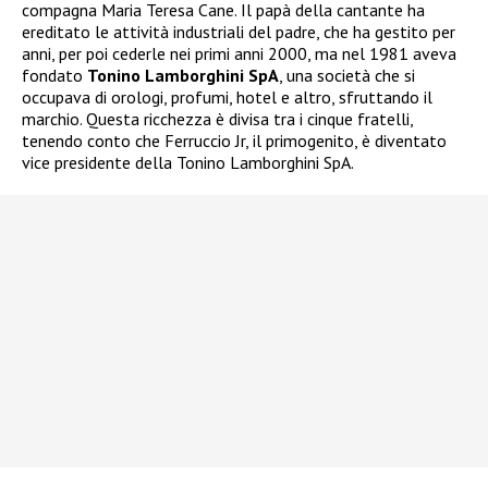
compagna Maria Teresa Cane. Il papà della cantante ha
ereditato le attività industriali del padre, che ha gestito per
anni, per poi cederle nei primi anni 2000, ma nel 1981 aveva
fondato
Tonino Lamborghini SpA
, una società che si
occupava di orologi, profumi, hotel e altro, sfruttando il
marchio. Questa ricchezza è divisa tra i cinque fratelli,
tenendo conto che Ferruccio Jr, il primogenito, è diventato
vice presidente della Tonino Lamborghini SpA.