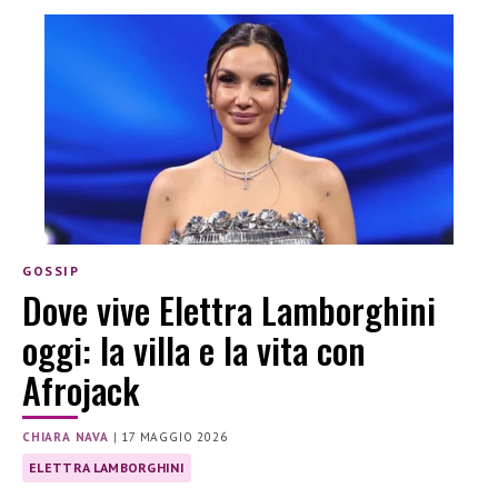
GOSSIP
Dove vive Elettra Lamborghini
oggi: la villa e la vita con
Afrojack
CHIARA NAVA
|
17 MAGGIO 2026
ELETTRA LAMBORGHINI