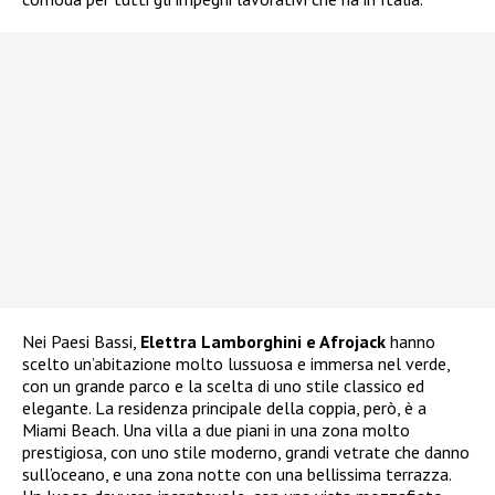
Nei Paesi Bassi,
Elettra Lamborghini e Afrojack
hanno
scelto un’abitazione molto lussuosa e immersa nel verde,
con un grande parco e la scelta di uno stile classico ed
elegante. La residenza principale della coppia, però, è a
Miami Beach. Una villa a due piani in una zona molto
prestigiosa, con uno stile moderno, grandi vetrate che danno
sull’oceano, e una zona notte con una bellissima terrazza.