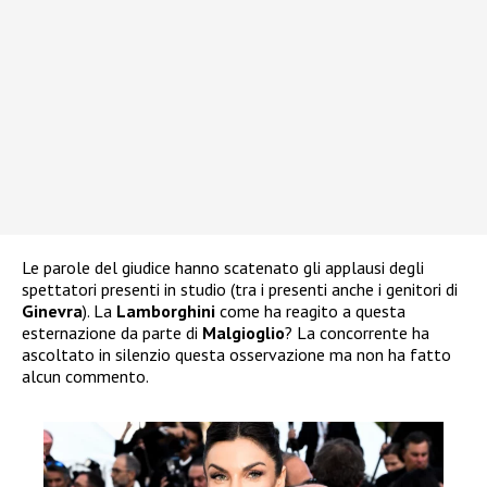
Le parole del giudice hanno scatenato gli applausi degli
spettatori presenti in studio (tra i presenti anche i genitori di
Ginevra
). La
Lamborghini
come ha reagito a questa
esternazione da parte di
Malgioglio
? La concorrente ha
ascoltato in silenzio questa osservazione ma non ha fatto
alcun commento.