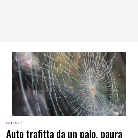
GOSSIP
Auto trafitta da un palo, paura