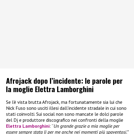
Afrojack dopo l’incidente: le parole per
la moglie Elettra Lamborghini
Se l’è vista brutta Afrojack, ma fortunatamente sia lui che
Nick Fuso sono usciti illesi dall’incidente stradale in cui sono
stati coinvolti. Sui social non sono mancate le dolci parole
del Dj e produttore discografico nei confronti della moglie
Elettra Lamborghini
: “
Un grande grazie a mia moglie per
essere sempre stata lì per me anche nei momenti più spaventosi.”