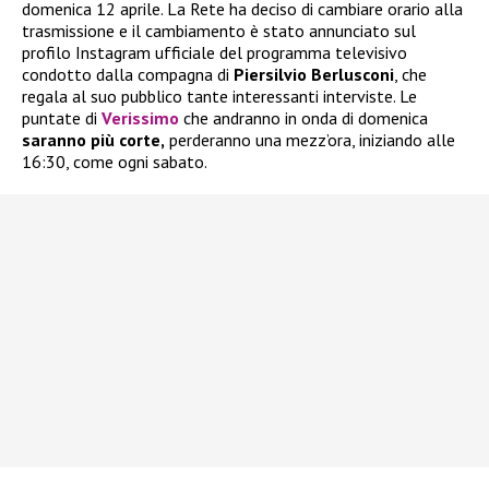
domenica 12 aprile. La Rete ha deciso di cambiare orario alla
trasmissione e il cambiamento è stato annunciato sul
profilo Instagram ufficiale del programma televisivo
condotto dalla compagna di
Piersilvio Berlusconi
, che
regala al suo pubblico tante interessanti interviste. Le
puntate di
Verissimo
che andranno in onda di domenica
saranno più corte,
perderanno una mezz’ora, iniziando alle
16:30, come ogni sabato.