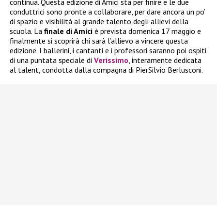
continua. Questa edizione di Amici sta per finire e le due
conduttrici sono pronte a collaborare, per dare ancora un po’
di spazio e visibilità al grande talento degli allievi della
scuola. La
finale di Amici
è prevista domenica 17 maggio e
finalmente si scoprirà chi sarà l’allievo a vincere questa
edizione. I ballerini, i cantanti e i professori saranno poi ospiti
di una puntata speciale di
Verissimo
, interamente dedicata
al talent, condotta dalla compagna di PierSilvio Berlusconi.