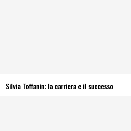
Silvia Toffanin: la carriera e il successo