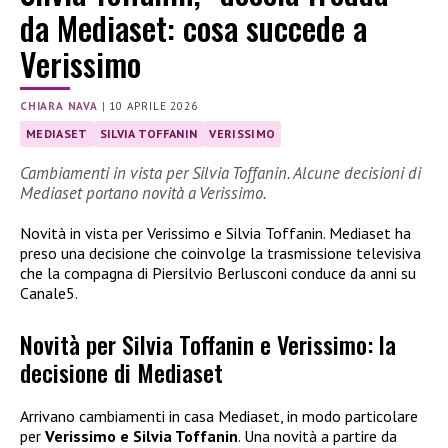
da Mediaset: cosa succede a
Verissimo
CHIARA NAVA
|
10 APRILE 2026
MEDIASET
SILVIA TOFFANIN
VERISSIMO
Cambiamenti in vista per Silvia Toffanin. Alcune decisioni di
Mediaset portano novità a Verissimo.
Novità in vista per Verissimo e Silvia Toffanin. Mediaset ha
preso una decisione che coinvolge la trasmissione televisiva
che la compagna di Piersilvio Berlusconi conduce da anni su
Canale5.
Novità per Silvia Toffanin e Verissimo: la
decisione di Mediaset
Arrivano cambiamenti in casa Mediaset, in modo particolare
per
Verissimo e Silvia Toffanin
. Una novità a partire da