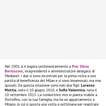
Nel 2001 si è legata sentimentalmente a
Pier Silvio
Berlusconi
,
vicepresidente e amministratore delegato di
Mediaset. I due si sono incontrati per la prima volta a una
partita di beneficenza del Milan e si sono innamorati, ma mai
sposati. Da questa relazione sono nati due figli:
Lorenzo
Mattia
, nato il 10 giugno 2010, e
Sofia Valentina
, nata il
10 settembre 2015. La conduttrice vive in pianta stabile a
Portofino, con la sua famiglia, ma ha un appartamento a
Milano, in cui si sposta una volta a settimana per registrare