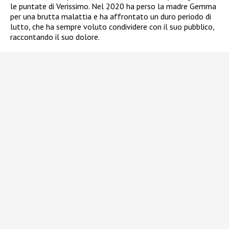
le puntate di Verissimo. Nel 2020 ha perso la madre Gemma
per una brutta malattia e ha affrontato un duro periodo di
lutto, che ha sempre voluto condividere con il suo pubblico,
raccontando il suo dolore.