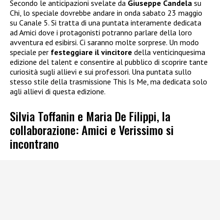
Secondo le anticipazioni svelate da
Giuseppe Candela
su
Chi, lo speciale dovrebbe andare in onda sabato 23 maggio
su Canale 5. Si tratta di una puntata interamente dedicata
ad Amici dove i protagonisti potranno parlare della loro
avventura ed esibirsi. Ci saranno molte sorprese. Un modo
speciale per
festeggiare il vincitore
della venticinquesima
edizione del talent e consentire al pubblico di scoprire tante
curiosità sugli allievi e sui professori. Una puntata sullo
stesso stile della trasmissione This Is Me, ma dedicata solo
agli allievi di questa edizione.
Silvia Toffanin e Maria De Filippi, la
collaborazione: Amici e Verissimo si
incontrano