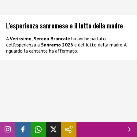
L’esperienza sanremese e il lutto della madre
A
Verissimo
,
Serena Brancale
ha anche parlato
dell’esperienza a
Sanremo 2026
e del lutto della madre. A
riguardo la cantante ha affermato;