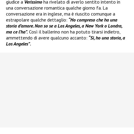
giudice a
Verissimo
ha rivelato di averlo sentito intento in
una conversazione romantica qualche giorno fa. La
conversazione era in inglese, ma è riuscito comunque a
estrapolare qualche dettaglio:
“Ho compreso che ha una
storia d’amore. Non so se a Los Angeles, a New York o Londra,
ma ce l’ha”.
Così il ballerino non ha potuto tirarsi indietro,
ammettendo di avere qualcuno accanto:
“Sì, ho una storia, a
Los Angeles”
.