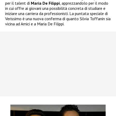
per il talent di
Maria De Filippi
, apprezzandolo per il modo
in cui offre ai giovani una possibilità concreta di studiare e
iniziare una carriera da professionisti. La puntata speciale di
Verissimo è una nuova conferma di quanto Silvia Toffanin sia
vicina ad Amici e a Maria De Filippi.