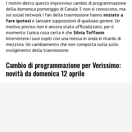
I motivi dietro questo improvviso cambio di programmazione
della domenica pomeriggio di Canale 5 non si conoscono, ma
sui social network i fan della trasmissione hanno
iniziato a
fare ipotesi
e lanciare supposizioni di qualsiasi genere. Un
motivo preciso non è ancora stato ufficializzato, per il
momento l’unica cosa certa è che
Silvia Toffanin
intervisterà i suoi ospiti con una messa in onda in ritardo di
mezz’ora. Un cambiamento che non comporta nulla sullo
svolgimento della trasmissione.
Cambio di programmazione per Verissimo:
novità da domenica 12 aprile