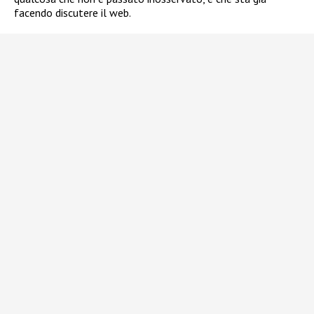
facendo discutere il web.