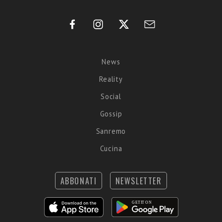
News
Reality
Social
Gossip
Sanremo
Cucina
ABBONATI
NEWSLETTER