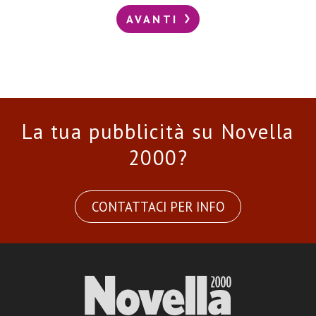
AVANTI
La tua pubblicità su Novella
2000?
CONTATTACI PER INFO