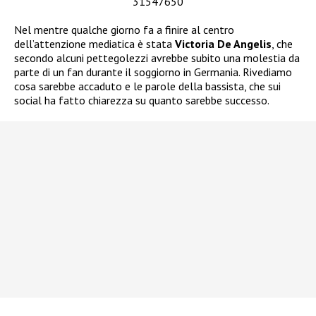
31547650
Nel mentre qualche giorno fa a finire al centro
dell’attenzione mediatica è stata
Victoria De Angelis
, che
secondo alcuni pettegolezzi avrebbe subito una molestia da
parte di un fan durante il soggiorno in Germania. Rivediamo
cosa sarebbe accaduto e le parole della bassista, che sui
social ha fatto chiarezza su quanto sarebbe successo.