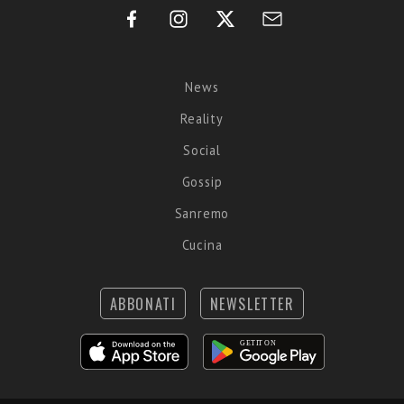
News
Reality
Social
Gossip
Sanremo
Cucina
ABBONATI
NEWSLETTER