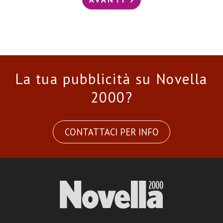
La tua pubblicità su Novella
2000?
CONTATTACI PER INFO