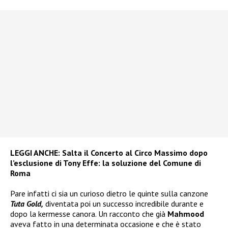
LEGGI ANCHE:
Salta il Concerto al Circo Massimo dopo
l’esclusione di Tony Effe: la soluzione del Comune di
Roma
Pare infatti ci sia un curioso dietro le quinte sulla canzone
Tuta Gold,
diventata poi un successo incredibile durante e
dopo la kermesse canora. Un racconto che già
Mahmood
aveva fatto in una determinata occasione e che è stato