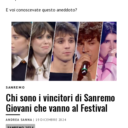
E voi conoscevate questo aneddoto?
SANREMO
Chi sono i vincitori di Sanremo
Giovani che vanno al Festival
ANDREA SANNA
|
19 DICEMBRE 2024
SANREMO 2024