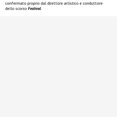
confermato proprio dal direttore artistico e conduttore
dello scorso
Festival
.