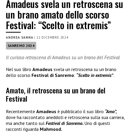
Amadeus svela un retroscena su
un brano amato dello scorso
Festival: “Scelto in extremis”
ANDREA SANNA
|
22 DICEMBRE 2024
SANREMO 2024
Il curioso retroscena di Amadeus su un brano del Festival
Nel suo libro
Amadeus
svela un retroscena su un brano
dello scorso
Festival di Sanremo
:
“Scelto in extremis”
.
Amato, il retroscena su un brano del
Festival
Recentemente
Amadeus
è pubblicato il suo libro
“Ama”,
dove ha raccontato aneddoti e retroscena sulla sua carriera,
ma anche tanto sul
Festival di Sanremo.
Uno di questi
racconti riguarda
Mahmood.