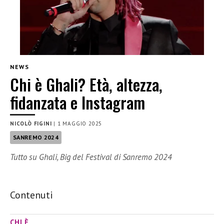
NEWS
Chi è Ghali? Età, altezza,
fidanzata e Instagram
NICOLÒ FIGINI
|
1 MAGGIO 2025
SANREMO 2024
Tutto su Ghali, Big del Festival di Sanremo 2024
Contenuti
CHI È