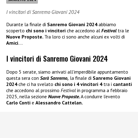
I vincitori di Sanremo Giovani 2024
Durante la finale di
Sanremo Giovani 2024
abbiamo
scoperto
chi sono i vincitori
che accedono al
Festival
tra le
Nuove Proposte.
Tra loro ci sono anche alcuni ex volti di
Amici
….
I vincitori di Sanremo Giovani 2024
Dopo 5 serate, siamo arrivati all’imperdibile appuntamento
questa sera con
Sarà Sanremo,
la finale di
Sanremo Giovani
2024
che ci ha svelato
chi sono i 4 vincitori 4
tra i
cantanti
che accedono al prossimo
Festival
in programma a febbraio
2025, nella sezione
Nuove Proposte.
A condurre l’evento
Carlo Conti
e
Alessandro Cattelan.