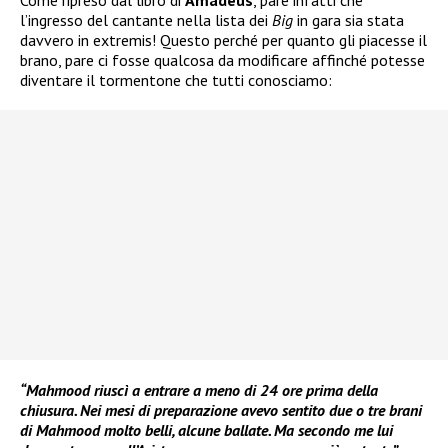
l’ingresso del cantante nella lista dei
Big
in gara sia stata
davvero in extremis! Questo perché per quanto gli piacesse il
brano, pare ci fosse qualcosa da modificare affinché potesse
diventare il tormentone che tutti conosciamo:
“Mahmood riuscì a entrare a meno di 24 ore prima della
chiusura. Nei mesi di preparazione avevo sentito due o tre brani
di Mahmood molto belli, alcune ballate. Ma secondo me lui