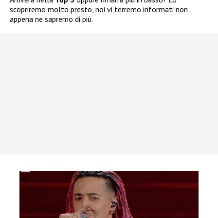
scopriremo molto presto, noi vi terremo informati non
appena ne sapremo di più.