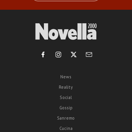
News
Reality
Social
Gossip
Sanremo
Cucina