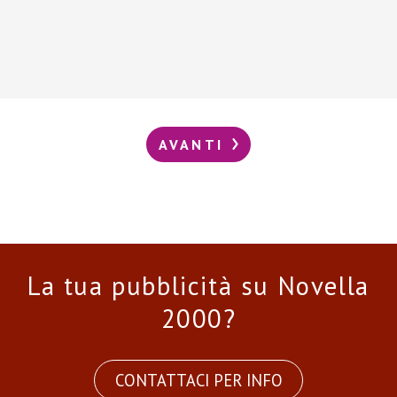
AVANTI
La tua pubblicità su Novella
2000?
CONTATTACI PER INFO