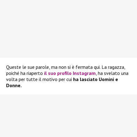
Queste le sue parole, ma non si è fermata qui. La ragazza,
poiché ha riaperto
il suo profilo Instagram
, ha svelato una
volta per tutte il motivo per cui
ha lasciato Uomini e
Donne.