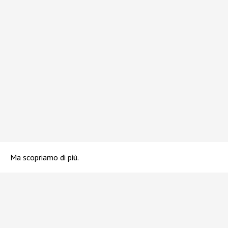
Ma scopriamo di più.