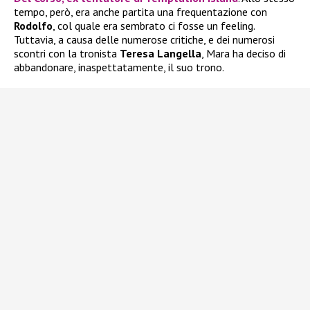
tempo, però, era anche partita una frequentazione con
Rodolfo
, col quale era sembrato ci fosse un feeling.
Tuttavia, a causa delle numerose critiche, e dei numerosi
scontri con la tronista
Teresa Langella
, Mara ha deciso di
abbandonare, inaspettatamente, il suo trono.