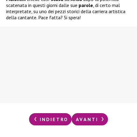
scatenata in questi giorni dalle sue
parole
, di certo mal
interpretate, su uno dei pezzi storici della carriera artistica
della cantante. Pace fatta? Si spera!
INDIETRO
AVANTI