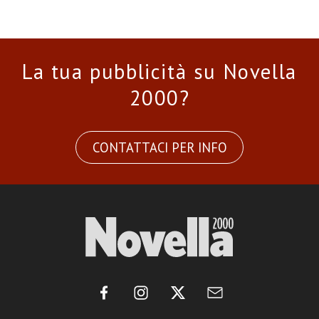
La tua pubblicità su Novella
2000?
CONTATTACI PER INFO