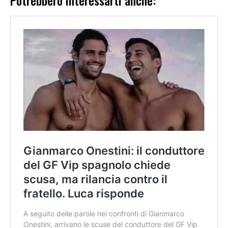
Potrebbero interessarti anche: