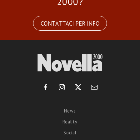
2000?
CONTATTACI PER INFO
News
Reality
Social