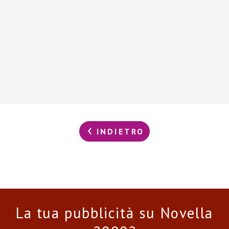
INDIETRO
La tua pubblicità su Novella