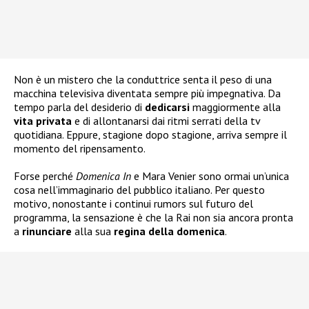
Non è un mistero che la conduttrice senta il peso di una
macchina televisiva diventata sempre più impegnativa. Da
tempo parla del desiderio di
dedicarsi
maggiormente alla
vita
privata
e di allontanarsi dai ritmi serrati della tv
quotidiana. Eppure, stagione dopo stagione, arriva sempre il
momento del ripensamento.
Forse perché
Domenica In
e Mara Venier sono ormai un’unica
cosa nell’immaginario del pubblico italiano. Per questo
motivo, nonostante i continui rumors sul futuro del
programma, la sensazione è che la Rai non sia ancora pronta
a
rinunciare
alla sua
regina della
domenica
.