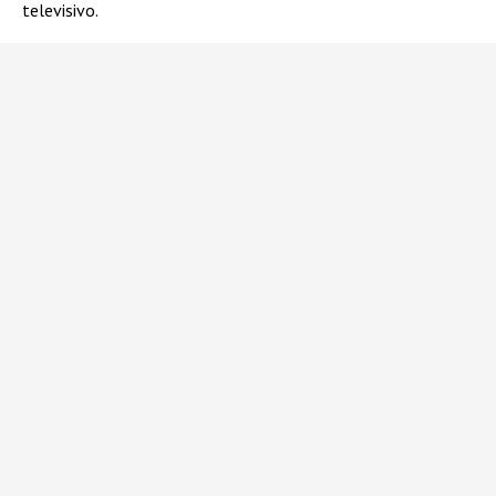
televisivo.