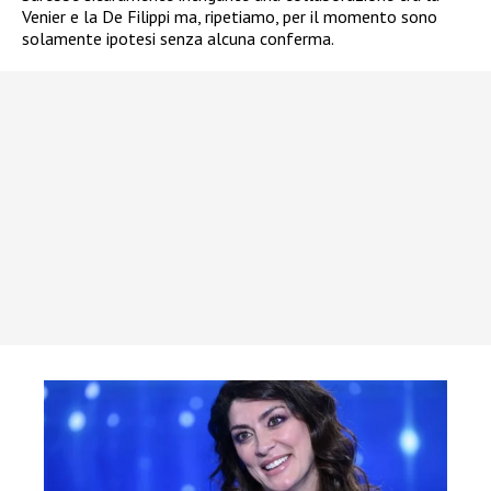
Venier e la De Filippi ma, ripetiamo, per il momento sono
solamente ipotesi senza alcuna conferma.