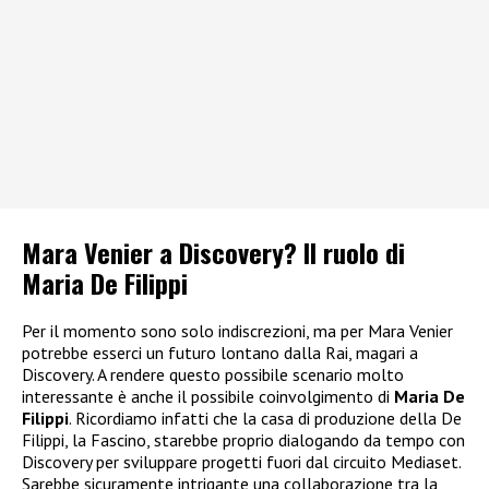
Mara Venier a Discovery? Il ruolo di
Maria De Filippi
Per il momento sono solo indiscrezioni, ma per Mara Venier
potrebbe esserci un futuro lontano dalla Rai, magari a
Discovery. A rendere questo possibile scenario molto
interessante è anche il possibile coinvolgimento di
Maria De
Filippi
. Ricordiamo infatti che la casa di produzione della De
Filippi, la Fascino, starebbe proprio dialogando da tempo con
Discovery per sviluppare progetti fuori dal circuito Mediaset.
Sarebbe sicuramente intrigante una collaborazione tra la