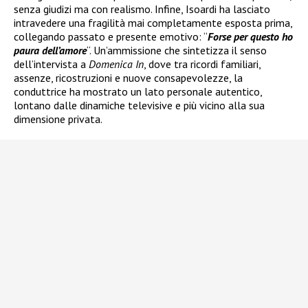
senza giudizi ma con realismo. Infine, Isoardi ha lasciato
intravedere una fragilità mai completamente esposta prima,
collegando passato e presente emotivo: “
Forse per questo ho
paura dell’amore
“. Un’ammissione che sintetizza il senso
dell’intervista a
Domenica In
, dove tra ricordi familiari,
assenze, ricostruzioni e nuove consapevolezze, la
conduttrice ha mostrato un lato personale autentico,
lontano dalle dinamiche televisive e più vicino alla sua
dimensione privata.