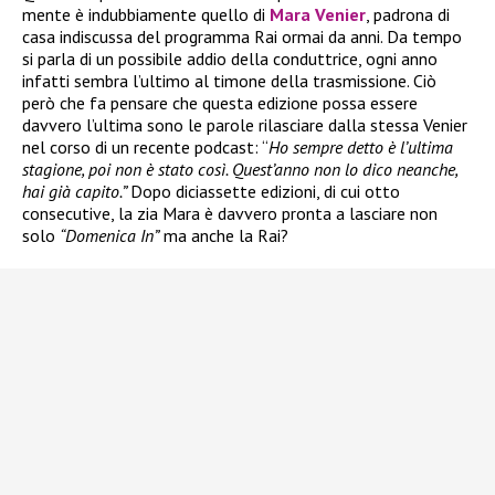
mente è indubbiamente quello di
Mara Venier
, padrona di
casa indiscussa del programma Rai ormai da anni. Da tempo
si parla di un possibile addio della conduttrice, ogni anno
infatti sembra l’ultimo al timone della trasmissione. Ciò
però che fa pensare che questa edizione possa essere
davvero l’ultima sono le parole rilasciare dalla stessa Venier
nel corso di un recente podcast: “
Ho sempre detto è l’ultima
stagione, poi non è stato così. Quest’anno non lo dico neanche,
hai già capito.”
Dopo diciassette edizioni, di cui otto
consecutive, la zia Mara è davvero pronta a lasciare non
solo
“Domenica In”
ma anche la Rai?