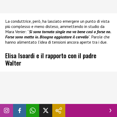
La conduttrice, però, ha lasciato emergere un punto di vista
più complesso e meno disteso, ammettendo in studio da
Mara Venier: “
Sì sono tornata single ma va bene così o forse no.
Forse sono matta io. Bisogna aggiustare il cervello
“. Parole che
hanno alimentato l’idea di tensioni ancora aperte tra i due.
Elisa Isoardi e il rapporto con il padre
Walter