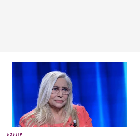
GOSSIP