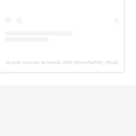
Un post condiviso da Novella 2000 (@novella2000_official)