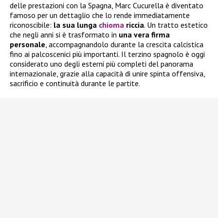
delle prestazioni con la Spagna, Marc Cucurella è diventato
famoso per un dettaglio che lo rende immediatamente
riconoscibile:
la sua lunga
chioma
riccia
. Un tratto estetico
che negli anni si è trasformato in
una vera firma
personale
, accompagnandolo durante la crescita calcistica
fino ai palcoscenici più importanti. Il terzino spagnolo è oggi
considerato uno degli esterni più completi del panorama
internazionale, grazie alla capacità di unire spinta offensiva,
sacrificio e continuità durante le partite.