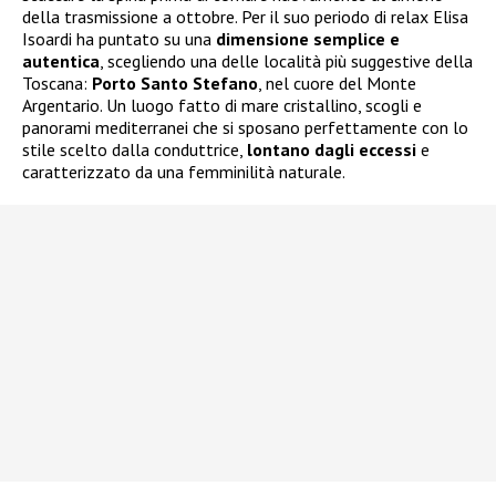
della trasmissione a ottobre. Per il suo periodo di relax Elisa
Isoardi ha puntato su una
dimensione semplice e
autentica
, scegliendo una delle località più suggestive della
Toscana:
Porto Santo Stefano
, nel cuore del Monte
Argentario. Un luogo fatto di mare cristallino, scogli e
panorami mediterranei che si sposano perfettamente con lo
stile scelto dalla conduttrice,
lontano dagli eccessi
e
caratterizzato da una femminilità naturale.