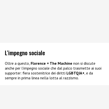
L’impegno sociale
Oltre a questo,
Florence + The Machine
non si discute
anche per l’impegno sociale che dal palco trasmette ai suoi
supporter: fiera sostenitrice dei diritti
LGBTQIA+
, e da
sempre in prima linea nella lotta al razzismo.