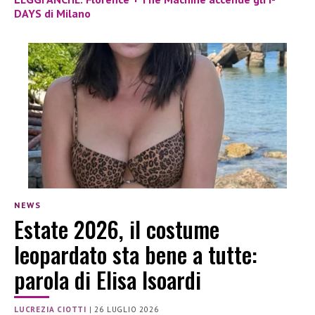
DAYS di Milano
NEWS
Estate 2026, il costume
leopardato sta bene a tutte:
parola di Elisa Isoardi
LUCREZIA CIOTTI
|
26 LUGLIO 2026