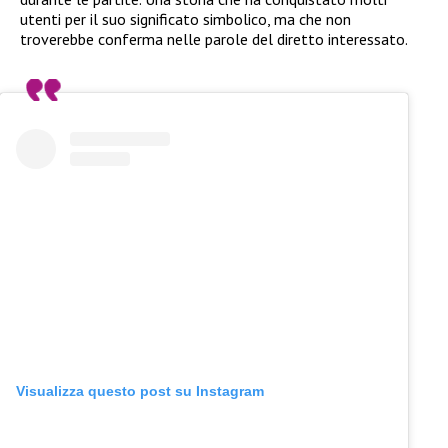
utenti per il suo significato simbolico, ma che non
troverebbe conferma nelle parole del diretto interessato.
Visualizza questo post su Instagram