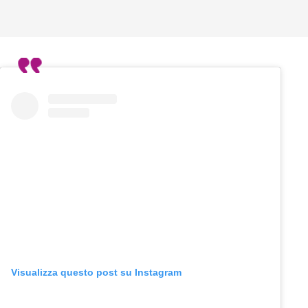
Visualizza questo post su Instagram