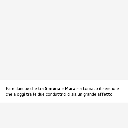
Pare dunque che tra
Simona
e
Mara
sia tornato il sereno e
che a oggi tra le due conduttrici ci sia un grande affetto.