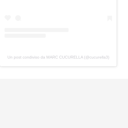
Un post condiviso da MARC CUCURELLA (@cucurella3)