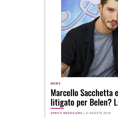
NEWS
Marcello Sacchetta 
litigato per Belen? L
ENRICO MADDALENA
|
27 AGOSTO 2019