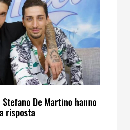
e Stefano De Martino hanno
a risposta