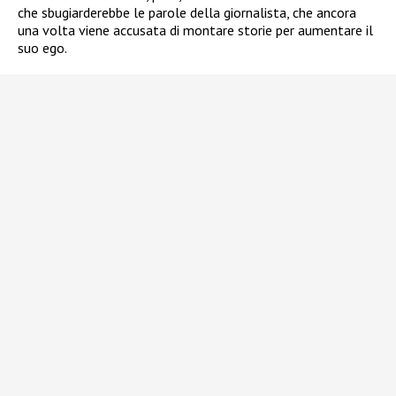
che sbugiarderebbe le parole della giornalista, che ancora
una volta viene accusata di montare storie per aumentare il
suo ego.