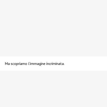
Ma scopriamo l’immagine incriminata.