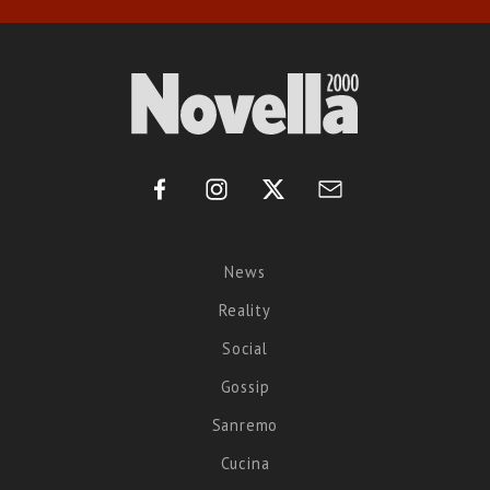
News
Reality
Social
Gossip
Sanremo
Cucina