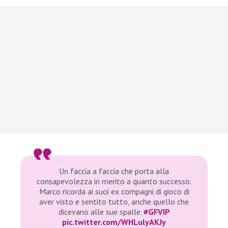
Un faccia a faccia che porta alla
consapevolezza in merito a quanto successo.
Marco ricorda ai suoi ex compagni di gioco di
aver visto e sentito tutto, anche quello che
dicevano alle sue spalle.
#GFVIP
pic.twitter.com/WHLulyAKJy