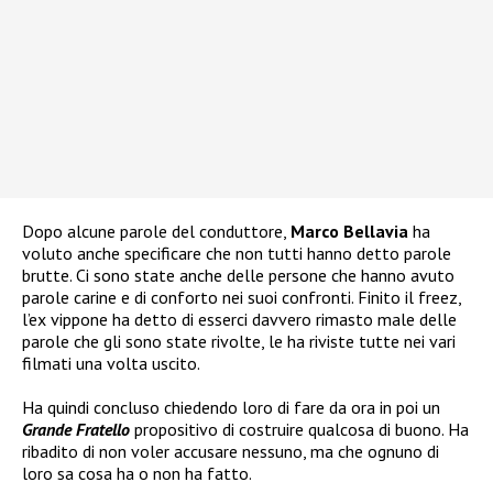
Dopo alcune parole del conduttore,
Marco Bellavia
ha
voluto anche specificare che non tutti hanno detto parole
brutte. Ci sono state anche delle persone che hanno avuto
parole carine e di conforto nei suoi confronti. Finito il freez,
l’ex vippone ha detto di esserci davvero rimasto male delle
parole che gli sono state rivolte, le ha riviste tutte nei vari
filmati una volta uscito.
Ha quindi concluso chiedendo loro di fare da ora in poi un
Grande Fratello
propositivo di costruire qualcosa di buono. Ha
ribadito di non voler accusare nessuno, ma che ognuno di
loro sa cosa ha o non ha fatto.