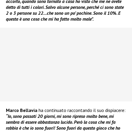
accorto, quando sono tornato a casa ho visto che me ne avete
detto di tutti i colori. Salvo alcune persone, perché ci sono state
2 o 3 persone su 22…che sono un po’ pochine. Sono il 10%. E
questa è una cosa che mi ha fatto molto male”.
Marco Bellavia
ha continuato raccontando il suo dispiacere:
“Io, sono passati 20 giorni, mi sono ripreso molto bene, mi
sembra di essere abbastanza lucido. Però la cosa che mi fa
rabbia è che io sono fuori! Sono fuori da questo gioco che ho