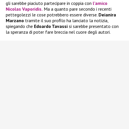
gli sarebbe piaciuto partecipare in coppia con
l’amico
Nicolas Vaporidis.
Ma a quanto pare secondo i recenti
pettegolezzi le cose potrebbero essere diverse.
Deianira
Marzano
tramite il suo profilo ha lanciato la notizia,
spiegando che
Edoardo Tavassi
si sarebbe presentato con
la speranza di poter fare breccia nel cuore degli autori.