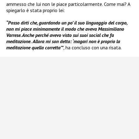
ammesso che lui non le piace particolarmente. Come mai? A
spiegarlo è stata proprio lei:
“Posso dirti che, guardando un po’ il suo linguaggio del corpo,
non mi piace minimamente il modo che aveva Massimiliano
Varrese. Anche perché avevo visto sui suoi social che fa
meditazione
.
Allora mi son detta: ‘magari non è proprio la
meditazione quella corretta’”
, ha concluso con una risata.