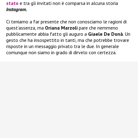
stato
e tra gli invitati non è comparsa in alcuna storia
Instagram.
Ci teniamo a far presente che non conosciamo le ragioni di
quest’assenza, ma
Oriana Marzoli
pare che nemmeno
pubblicamente abbia fatto gli auguro a
Giaele De Donà
. Un
gesto che ha insospettito in tanti, ma che potrebbe trovare
risposte in un messaggio privato tra le due. In generale
comunque non siamo in grado di dirvelo con certezza.