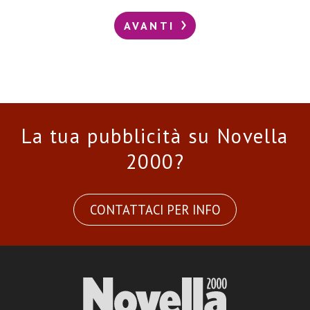
AVANTI
La tua pubblicità su Novella
2000?
CONTATTACI PER INFO