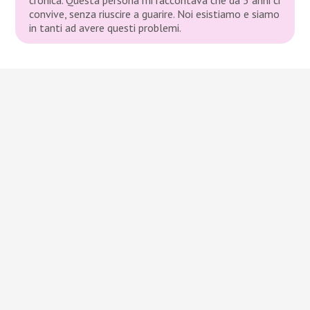
convive, senza riuscire a guarire. Noi esistiamo e siamo
in tanti ad avere questi problemi.