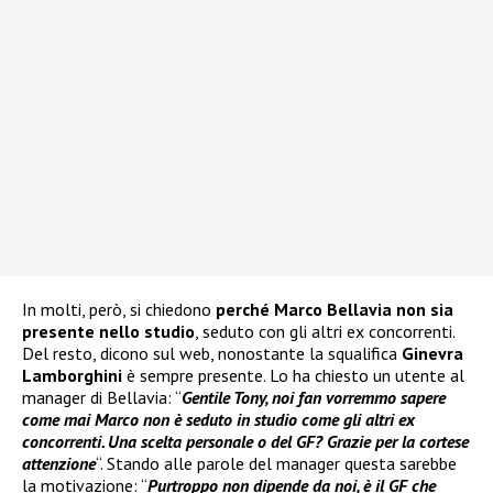
In molti, però, si chiedono
perché Marco Bellavia non sia
presente nello studio
, seduto con gli altri ex concorrenti.
Del resto, dicono sul web, nonostante la squalifica
Ginevra
Lamborghini
è sempre presente. Lo ha chiesto un utente al
manager di Bellavia: “
Gentile Tony, noi fan vorremmo sapere
come mai Marco non è seduto in studio come gli altri ex
concorrenti. Una scelta personale o del GF? Grazie per la cortese
attenzione
“. Stando alle parole del manager questa sarebbe
la motivazione: “
Purtroppo non dipende da noi, è il GF che