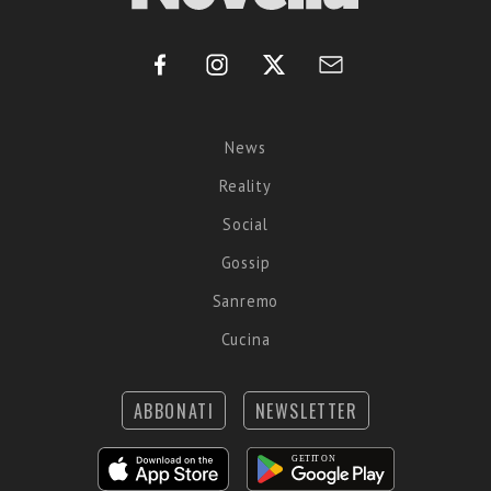
News
Reality
Social
Gossip
Sanremo
Cucina
ABBONATI
NEWSLETTER