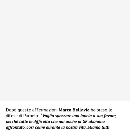
Dopo queste affermazioni
Marco Bellavia
ha preso le
difese di Pamela:
“Voglio spezzare una lancia a suo favore,
perché tutte le difficoltà che noi anche al GF abbiamo
affrontato, così come durante la nostra vita. Stiamo tutti