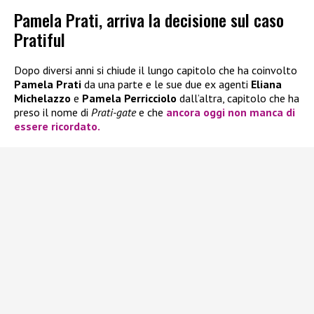
Pamela Prati, arriva la decisione sul caso
Pratiful
Dopo diversi anni si chiude il lungo capitolo che ha coinvolto
Pamela Prati
da una parte e le sue due ex agenti
Eliana
Michelazzo
e
Pamela Perricciolo
dall’altra, capitolo che ha
preso il nome di
Prati-gate
e che
ancora oggi non manca di
essere ricordato.