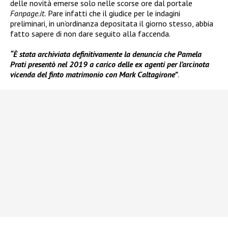
delle novità emerse solo nelle scorse ore dal portale
Fanpage.it.
Pare infatti che il giudice per le indagini
preliminari, in un’ordinanza depositata il giorno stesso, abbia
fatto sapere di non dare seguito alla faccenda.
“È stata archiviata definitivamente la denuncia che Pamela
Prati presentò nel 2019 a carico delle ex agenti per l’arcinota
vicenda del finto matrimonio con Mark Caltagirone”
.