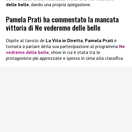
delle belle
, dando una propria spiegazione.
Pamela Prati ha commentato la mancata
vittoria di Ne vederemo delle belle
Ospite al tavolo de
La Vita in Diretta
,
Pamela Prati
è
tornata a parlare della sua partecipazione al programma
Ne
vedremo delle belle
, show in cui è stata tra le
protagoniste più apprezzate e spesso in cima alla classifica.