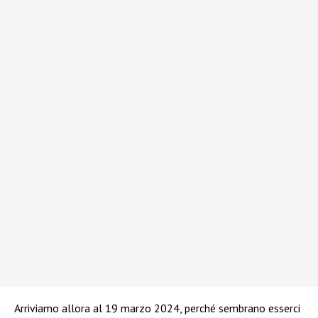
Arriviamo allora al 19 marzo 2024, perché sembrano esserci