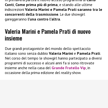
Conti
,
Come prima più di prima
, e stando alle ultime
indiscrezioni
Valeria Marini e Pamela Prati saranno tra le
concorrenti della trasmissione
. Le due showgirl
gareggeranno
l’una contro l’altra
.
Valeria Marini e Pamela Prati di nuovo
insieme
Due grandi protagoniste del mondo dello spettacolo
italiano sono senza dubbio
Valeria Marini
e
Pamela Prati
.
Nel corso del tempo le showgirl hanno partecipato a diversi
programmi di successo e alcuni anni fa si sono ritrovate
insieme anche nella casa del
Grande Fratello Vip
, in
occasione della prima edizione del reality show.