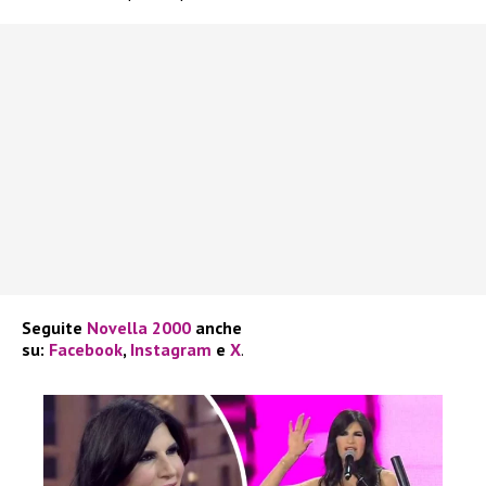
Seguite
Novella 2000
anche
su:
Facebook
,
Instagram
e
X
.