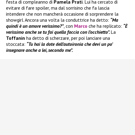
festa di compleanno di
Pamela Prati
. Lui ha cercato di
evitare di fare spoiler, ma dal sorrisino che fa lascia
intendere che non mancherà occasione di sorprendere la
showgirl. Ancora una volta la conduttrice ha detto:
“Ma
quindi è un amore verissimo?”
, con
Marco
che ha replicato:
“È
verissimo anche se tu fai quella faccia con l’occhietto”.
La
Toffanin
ha detto di scherzare, per poi lanciare una
stoccata:
“Tu hai la dote dell’autoironia che devi un po’
insegnare anche a lei, secondo me”.