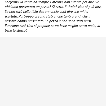
confermo. Io canto da sempre, Caterina, non è tanto per dire. Se
abbiamo presentato un pezzo? Sì certo. Il titolo? Non si può dire.
Se non sarò nella lista dell’annuncio vuol dire che mi ha
scartata. Purtroppo ci sono stati anche tanti grandi che in
passato hanno presentato un pezzo e non sono stati presi.
Funziona così. Uno si propone, se va bene meglio, se va male, va
bene lo stesso”.