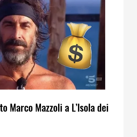
 Marco Mazzoli a L’Isola dei