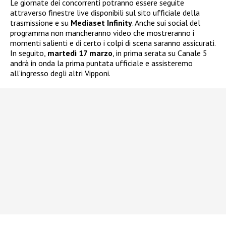
Le giornate dei concorrenti potranno essere seguite
attraverso finestre live disponibili sul sito ufficiale della
trasmissione e su
Mediaset Infinity
. Anche sui social del
programma non mancheranno video che mostreranno i
momenti salienti e di certo i colpi di scena saranno assicurati.
In seguito,
martedì 17 marzo
, in prima serata su Canale 5
andrà in onda la prima puntata ufficiale e assisteremo
all’ingresso degli altri Vipponi.