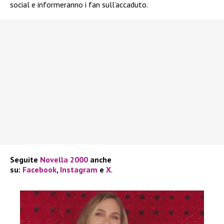
social e informeranno i fan sull’accaduto.
Seguite
Novella 2000
anche
su:
Facebook
,
Instagram
e
X
.