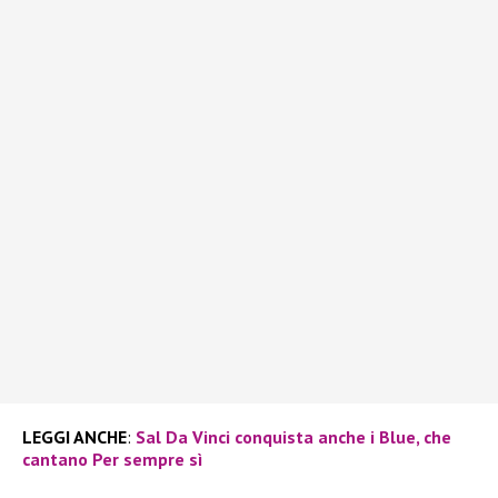
LEGGI ANCHE
:
Sal Da Vinci conquista anche i Blue, che
cantano Per sempre sì