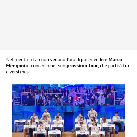
Nel mentre i fan non vedono l’ora di poter vedere
Marco
Mengoni
in concerto nel suo
prossimo tour
, che partirà tra
diversi mesi.