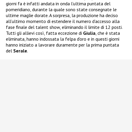
giorni fa è infatti andata in onda l’ultima puntata del
pomeridiano, durante la quale sono state consegnate le
ultime maglie dorate. A sorpresa, la produzione ha deciso
all’ultimo momento di estendere il numero d’accesso alla
fase finale del talent show, eliminando il limite di 12 posti.
Tutti gli allievi così, fatta eccezione di
Giulia
, che è stata
eliminata, hanno indossata la felpa d’oro e in questi giorni
hanno iniziato a lavorare duramente per la prima puntata
del
Serale
.