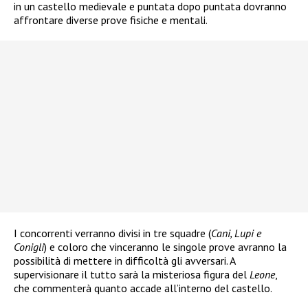
in un castello medievale e puntata dopo puntata dovranno
affrontare diverse prove fisiche e mentali.
I concorrenti verranno divisi in tre squadre (
Cani, Lupi e
Conigli
) e coloro che vinceranno le singole prove avranno la
possibilità di mettere in difficoltà gli avversari. A
supervisionare il tutto sarà la misteriosa figura del
Leone
,
che commenterà quanto accade all’interno del castello.