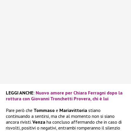
LEGGI ANCHE
:
Nuovo amore per Chiara Ferragni dopo la
rottura con Giovanni Tronchetti Provera, chi è lui
Pare però che
Tommaso
e
Mariavittoria
stiano
continuando a sentirsi, ma che al momento non si siano
ancora rivisti.
Venza
ha concluso affermando che in caso di
risvolti, positivi o negativi, entrambi romperanno il silenzio