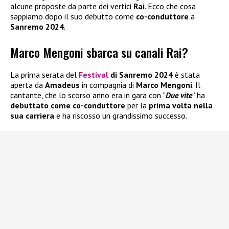
alcune proposte da parte dei vertici
Rai
. Ecco che cosa
sappiamo dopo il suo debutto come
co-conduttore
a
Sanremo 2024
.
Marco Mengoni sbarca su canali Rai?
La prima serata del
Festival
di Sanremo 2024
è stata
aperta da
Amadeus
in compagnia di
Marco Mengoni
. Il
cantante, che lo scorso anno era in gara con “
Due vite
” ha
debuttato come co-conduttore
per la
prima volta nella
sua carriera
e ha riscosso un grandissimo successo.