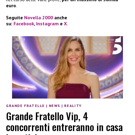
euro
.
Seguite
Novella 2000
anche
su:
Facebook
,
Instagram
e
X
.
GRANDE FRATELLO
|
NEWS
|
REALITY
Grande Fratello Vip, 4
concorrenti entreranno in casa