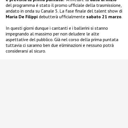
del programma è stato il promo ufficiale della trasmissione,
andato in onda su Canale 5. La fase finale del talent show di
Maria De Filippi
debutterà ufficialmente
sabato 21 marzo
.
In questi giorni dunque i cantanti e i ballerini si stanno
impegnando al massimo per non deludere le alte
aspettative del pubblico. Già nel corso della prima puntata
tuttavia ci saranno ben due eliminazioni e nessuno potrà
considerarsi al sicuro.