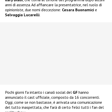
anni di assenza. Ad affiancare la presentatrice, nel ruolo di
opinioniste, due nomi d’eccezione:
Cesara Buonamici
e
Selvaggia Lucarelli
.
Pochi giorni fa intanto i canali social del
GF
hanno
annunciato il cast ufficiale, composto da 16 concorrenti.
Oggi, come se non bastasse, è arrivata una comunicazione
del tutto inaspettata, che farà di certo felici tutti i fan del