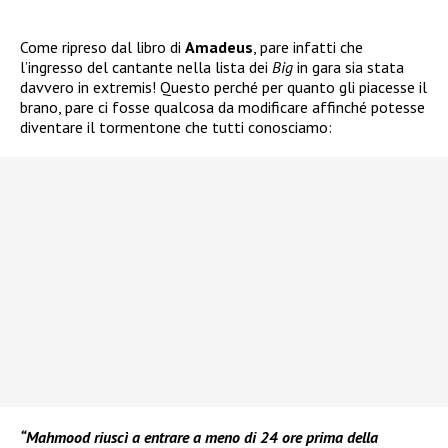
Come ripreso dal libro di
Amadeus
, pare infatti che
l’ingresso del cantante nella lista dei
Big
in gara sia stata
davvero in extremis! Questo perché per quanto gli piacesse il
brano, pare ci fosse qualcosa da modificare affinché potesse
diventare il tormentone che tutti conosciamo:
“Mahmood riuscì a entrare a meno di 24 ore prima della