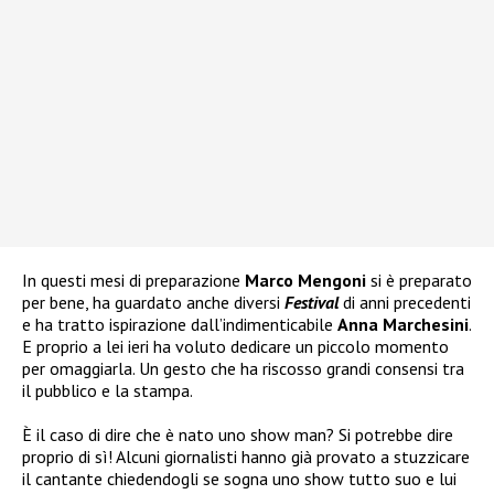
In questi mesi di preparazione
Marco Mengoni
si è preparato
per bene, ha guardato anche diversi
Festival
di anni precedenti
e ha tratto ispirazione dall’indimenticabile
Anna Marchesini
.
E proprio a lei ieri ha voluto dedicare un piccolo momento
per omaggiarla. Un gesto che ha riscosso grandi consensi tra
il pubblico e la stampa.
È il caso di dire che è nato uno show man? Si potrebbe dire
proprio di sì! Alcuni giornalisti hanno già provato a stuzzicare
il cantante chiedendogli se sogna uno show tutto suo e lui