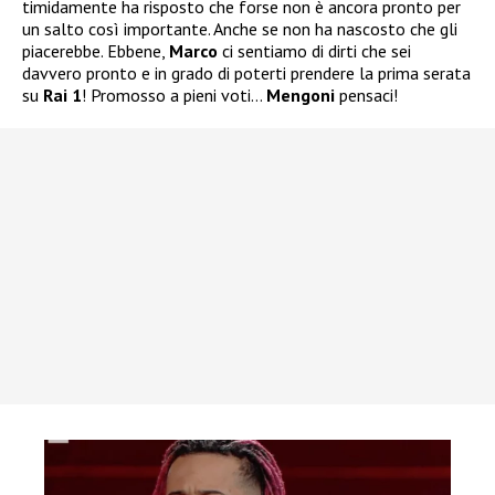
timidamente ha risposto che forse non è ancora pronto per
un salto così importante. Anche se non ha nascosto che gli
piacerebbe. Ebbene,
Marco
ci sentiamo di dirti che sei
davvero pronto e in grado di poterti prendere la prima serata
su
Rai 1
! Promosso a pieni voti…
Mengoni
pensaci!