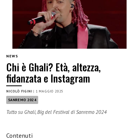
NEWS
Chi è Ghali? Età, altezza,
fidanzata e Instagram
NICOLÒ FIGINI
|
1 MAGGIO 2025
SANREMO 2024
Tutto su Ghali, Big del Festival di Sanremo 2024
Contenuti