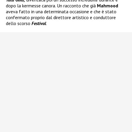
dopo la kermesse canora. Un racconto che già
Mahmood
aveva fatto in una determinata occasione e che è stato
confermato proprio dal direttore artistico e conduttore
dello scorso
Festival
.