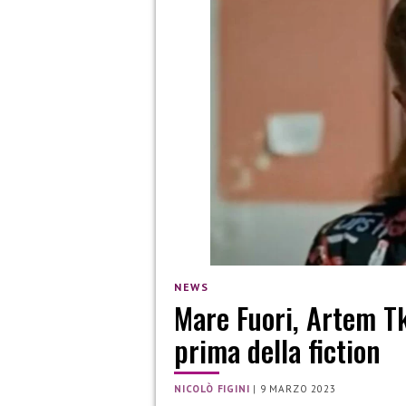
NEWS
Mare Fuori, Artem Tk
prima della fiction
NICOLÒ FIGINI
|
9 MARZO 2023