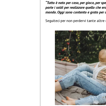
“Tutto è nato per caso, per gioco, per s
parte i soldi per realizzare quello che e
mondo. Oggi sono contento e grato per av
Seguiteci per non perdervi tante altre