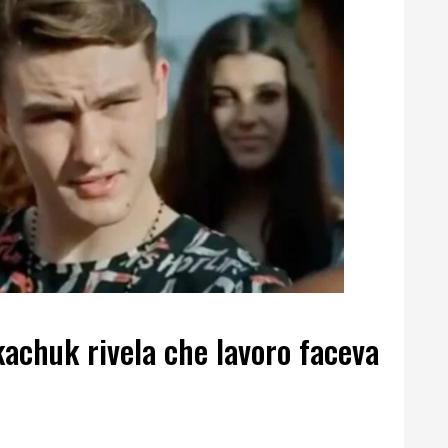
achuk rivela che lavoro faceva