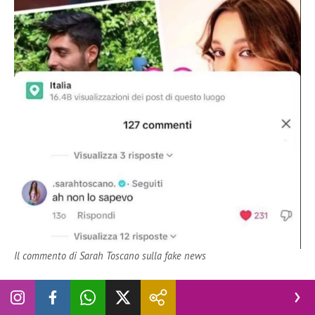
Il commento di Sarah Toscano sulla fake news