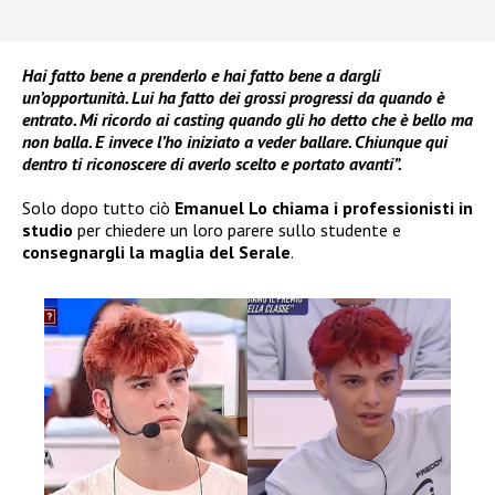
Hai fatto bene a prenderlo e hai fatto bene a dargli
un’opportunità. Lui ha fatto dei grossi progressi da quando è
entrato. Mi ricordo ai casting quando gli ho detto che è bello ma
non balla. E invece l’ho iniziato a veder ballare. Chiunque qui
dentro ti riconoscere di averlo scelto e portato avanti”.
Solo dopo tutto ciò
Emanuel Lo
chiama i professionisti in
studio
per chiedere un loro parere sullo studente e
consegnargli la maglia del Serale
.