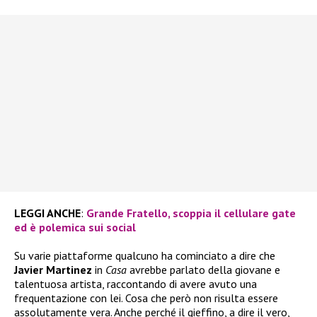
LEGGI ANCHE
:
Grande Fratello, scoppia il cellulare gate
ed è polemica sui social
Su varie piattaforme qualcuno ha cominciato a dire che
Javier Martinez
in
Casa
avrebbe parlato della giovane e
talentuosa artista, raccontando di avere avuto una
frequentazione con lei. Cosa che però non risulta essere
assolutamente vera. Anche perché il gieffino, a dire il vero,