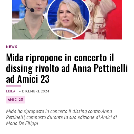
NEWS
Mida ripropone in concerto il
dissing rivolto ad Anna Pettinelli
ad Amici 23
LEILA
|
4 DICEMBRE 2024
AMICI 23
Mida ha riproposto in concerto il dissing contro Anna
Pettinelli, composto durante la sua edizione di Amici di
Maria De Filippi