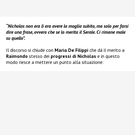
“Nicholas non era lì era avere la maglia subito, ma solo per farsi
dire una frase, ovvero che se lo merita il Serale. Ci rimane male
su quello”.
Il discorso si chiude con
Maria De Filippi
che dà il merito a
Raimondo
stesso dei
progressi di Nicholas
e in questo
modo riesce a mettere un punto alla situazione: