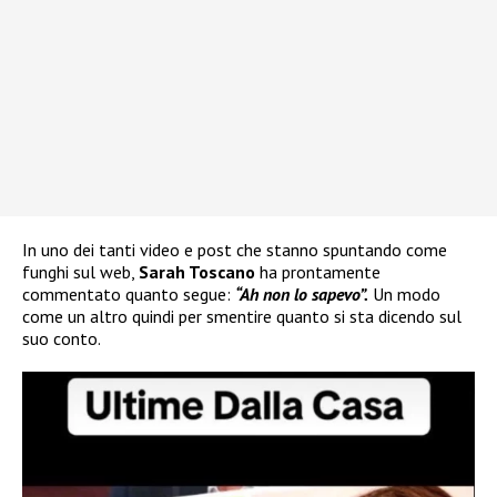
In uno dei tanti video e post che stanno spuntando come
funghi sul web,
Sarah Toscano
ha prontamente
commentato quanto segue:
“Ah non lo sapevo”.
Un modo
come un altro quindi per smentire quanto si sta dicendo sul
suo conto.