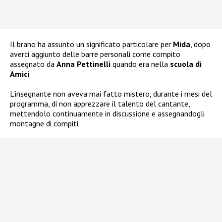
Il brano ha assunto un significato particolare per
Mida
, dopo
averci aggiunto delle barre personali come compito
assegnato da
Anna Pettinelli
quando era nella
scuola di
Amici
.
L’insegnante non aveva mai fatto mistero, durante i mesi del
programma, di non apprezzare il talento del cantante,
mettendolo continuamente in discussione e assegnandogli
montagne di compiti.