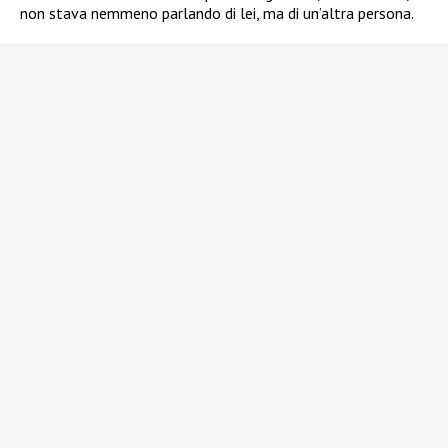
non stava nemmeno parlando di lei, ma di un’altra persona.