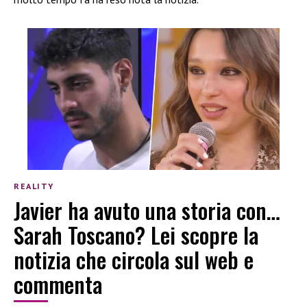
REALITY
Javier ha avuto una storia con…
Sarah Toscano? Lei scopre la
notizia che circola sul web e
commenta