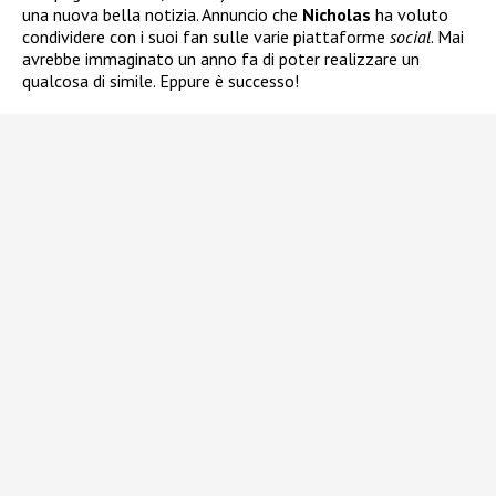
una nuova bella notizia. Annuncio che
Nicholas
ha voluto
condividere con i suoi fan sulle varie piattaforme
social
. Mai
avrebbe immaginato un anno fa di poter realizzare un
qualcosa di simile. Eppure è successo!