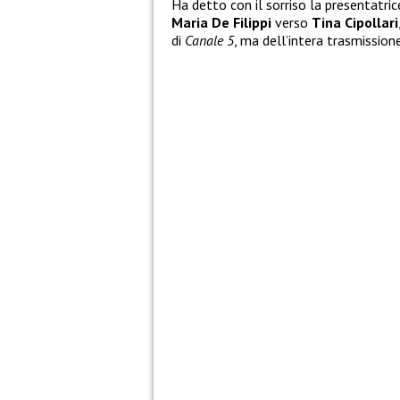
Ha detto con il sorriso la presentatric
Maria De Filippi
verso
Tina Cipollari
di
Canale 5
, ma dell’intera trasmissione