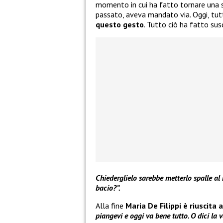
momento in cui ha fatto tornare una s
passato, aveva mandato via. Oggi, tut
questo gesto
. Tutto ciò ha fatto sus
Chiederglielo sarebbe metterlo spalle al
bacio?”.
Alla fine
Maria De Filippi è riuscita a
piangevi e oggi va bene tutto. O dici la 