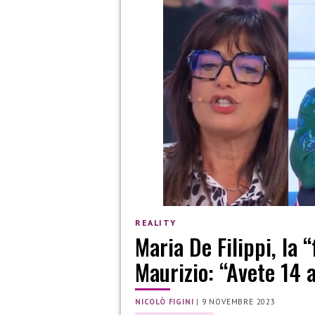
REALITY
Maria De Filippi, la 
Maurizio: “Avete 14 a
NICOLÒ FIGINI
|
9 NOVEMBRE 2023