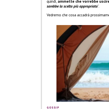
quindi,
ammette che vorrebbe uscire
sarebbe la scelta più appropriata
“.
Vedremo che cosa accadrà prossimam
GOSSIP