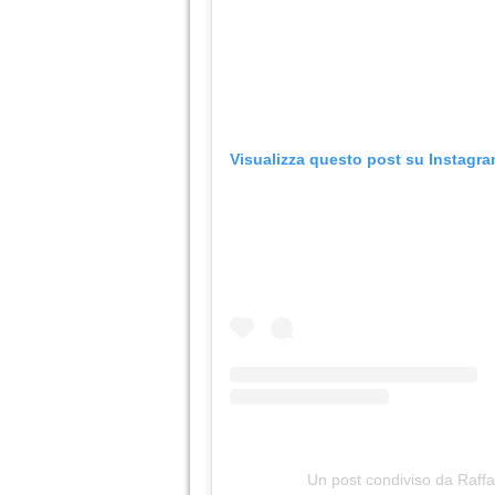
Visualizza questo post su Instagr
Un post condiviso da Raffa