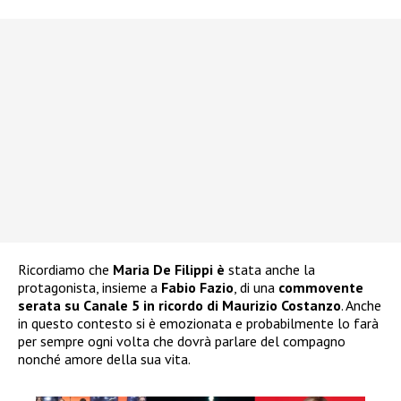
Ricordiamo che
Maria De Filippi è
stata anche la
protagonista, insieme a
Fabio Fazio
, di una
commovente
serata su Canale 5 in ricordo di Maurizio Costanzo
. Anche
in questo contesto si è emozionata e probabilmente lo farà
per sempre ogni volta che dovrà parlare del compagno
nonché amore della sua vita.