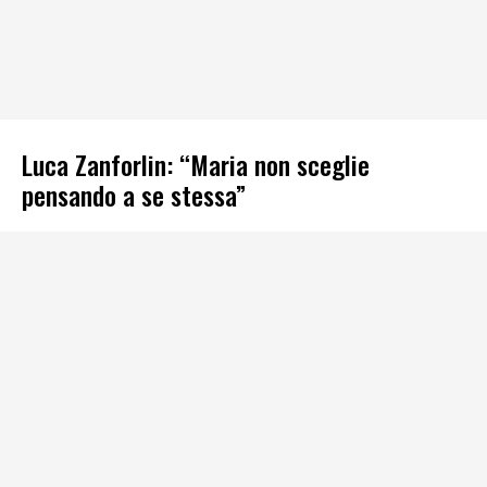
Luca Zanforlin: “Maria non sceglie
pensando a se stessa”