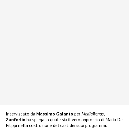
Intervistato da
Massimo Galanto
per
MediaTrends
,
Zanforlin
ha spiegato quale sia il vero approccio di Maria De
Filippi nella costruzione del cast dei suoi programmi.