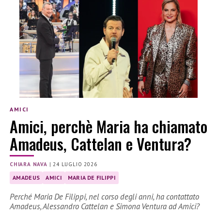
AMICI
Amici, perchè Maria ha chiamato
Amadeus, Cattelan e Ventura?
CHIARA NAVA
|
24 LUGLIO 2026
AMADEUS
AMICI
MARIA DE FILIPPI
Perché Maria De Filippi, nel corso degli anni, ha contattato
Amadeus, Alessandro Cattelan e Simona Ventura ad Amici?