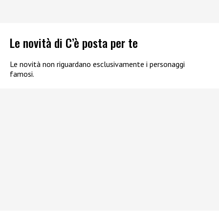
Le novità di C’è posta per te
Le novità non riguardano esclusivamente i personaggi
famosi.