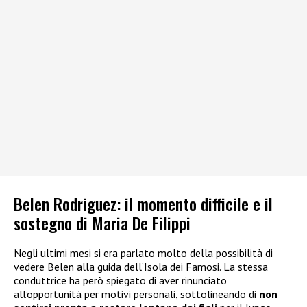
Belen Rodriguez: il momento difficile e il
sostegno di Maria De Filippi
Negli ultimi mesi si era parlato molto della possibilità di
vedere Belen alla guida dell’Isola dei Famosi. La stessa
conduttrice ha però spiegato di aver rinunciato
all’opportunità per motivi personali, sottolineando di
non