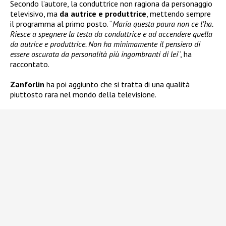
Secondo l’autore, la conduttrice non ragiona da personaggio
televisivo, ma
da autrice e produttrice
, mettendo sempre
il programma al primo posto. “
Maria questa paura non ce l’ha.
Riesce a spegnere la testa da conduttrice e ad accendere quella
da autrice e produttrice. Non ha minimamente il pensiero di
essere oscurata da personalità più ingombranti di lei
“, ha
raccontato.
Zanforlin
ha poi aggiunto che si tratta di una qualità
piuttosto rara nel mondo della televisione.