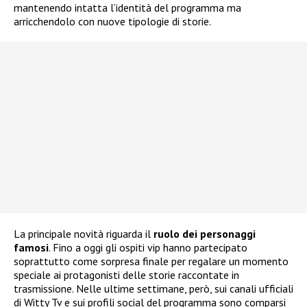
mantenendo intatta l’identità del programma ma
arricchendolo con nuove tipologie di storie.
La principale novità riguarda il
ruolo dei personaggi
famosi
. Fino a oggi gli ospiti vip hanno partecipato
soprattutto come sorpresa finale per regalare un momento
speciale ai protagonisti delle storie raccontate in
trasmissione. Nelle ultime settimane, però, sui canali ufficiali
di Witty Tv e sui profili social del programma sono comparsi