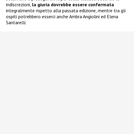
indiscrezioni,
la giuria dovrebbe essere confermata
integralmente rispetto alla passata edizione, mentre tra gli
ospiti potrebbero esserci anche Ambra Angiolini ed Elena
Santarelli.