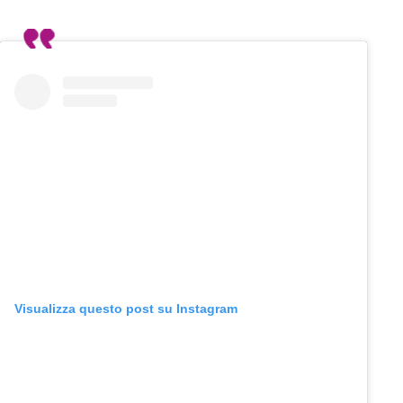
Visualizza questo post su Instagram