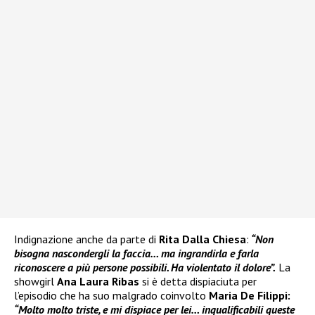
Indignazione anche da parte di
Rita Dalla Chiesa
:
“Non
bisogna nascondergli la faccia… ma ingrandirla e farla
riconoscere a più persone possibili. Ha violentato il dolore”.
La
showgirl
Ana Laura Ribas
si è detta dispiaciuta per
l’episodio che ha suo malgrado coinvolto
Maria De Filippi:
“Molto molto triste, e mi dispiace per lei… inqualificabili queste