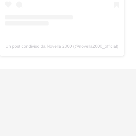
Un post condiviso da Novella 2000 (@novella2000_official)