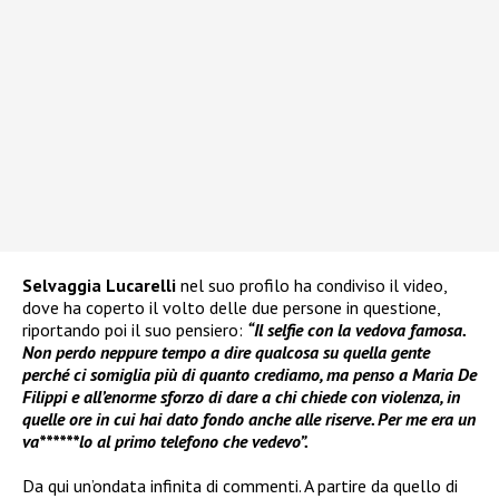
Selvaggia Lucarelli
nel suo profilo ha condiviso il video,
dove ha coperto il volto delle due persone in questione,
riportando poi il suo pensiero:
“Il selfie con la vedova famosa.
Non perdo neppure tempo a dire qualcosa su quella gente
perché ci somiglia più di quanto crediamo, ma penso a Maria De
Filippi e all’enorme sforzo di dare a chi chiede con violenza, in
quelle ore in cui hai dato fondo anche alle riserve. Per me era un
va******lo al primo telefono che vedevo”.
Da qui un’ondata infinita di commenti. A partire da quello di