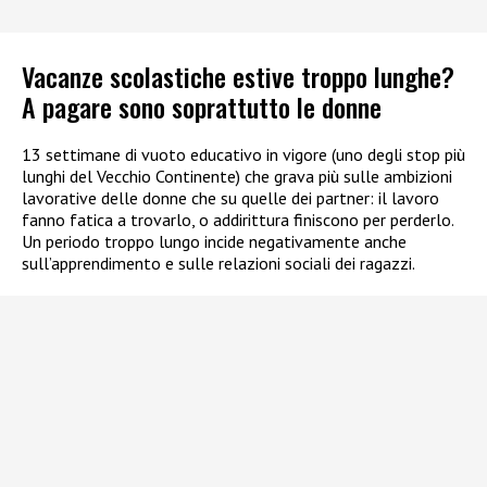
Vacanze scolastiche estive troppo lunghe?
A pagare sono soprattutto le donne
13 settimane di vuoto educativo in vigore (uno degli stop più
lunghi del Vecchio Continente) che grava più sulle ambizioni
lavorative delle donne che su quelle dei partner: il lavoro
fanno fatica a trovarlo, o addirittura finiscono per perderlo.
Un periodo troppo lungo incide negativamente anche
sull’apprendimento e sulle relazioni sociali dei ragazzi.