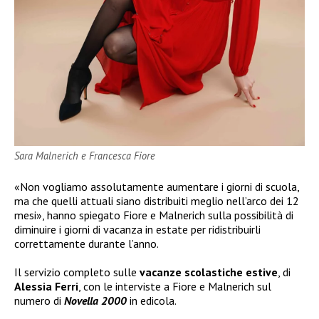
Sara Malnerich e Francesca Fiore
«Non vogliamo assolutamente aumentare i giorni di scuola,
ma che quelli attuali siano distribuiti meglio nell’arco dei 12
mesi», hanno spiegato Fiore e Malnerich sulla possibilità di
diminuire i giorni di vacanza in estate per ridistribuirli
correttamente durante l’anno.
Il servizio completo sulle
vacanze scolastiche estive
, di
Alessia Ferri
, con le interviste a Fiore e Malnerich sul
numero di
Novella 2000
in edicola.