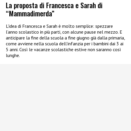
La proposta di Francesca e Sarah di
“Mammadimerda”
L’idea di Francesca e Sarah è molto semplice: spezzare
l’anno scolastico in più parti, con alcune pause nel mezzo. E
anticipare la fine della scuola a fine giugno già dalla primaria,
come avviene nella scuola dell’infanzia per i bambini dai 3 ai
5 anni. Così le vacanze scolastiche estive non saranno così
lunghe.