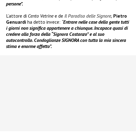
persone”.
L’attore di
Cento Vetrine
e de
Il Paradiso delle Signore
,
Pietro
Genuardi
ha detto invece:
“
Entrare nelle case della gente tutti
i giorni non significa appartenere a chiunque. Incapace quasi di
credere alla forza della “Signora Costanzo” e al suo
autocontrollo. Condoglianze SIGNORA con tutta la mia sincera
stima e enorme affetto”.