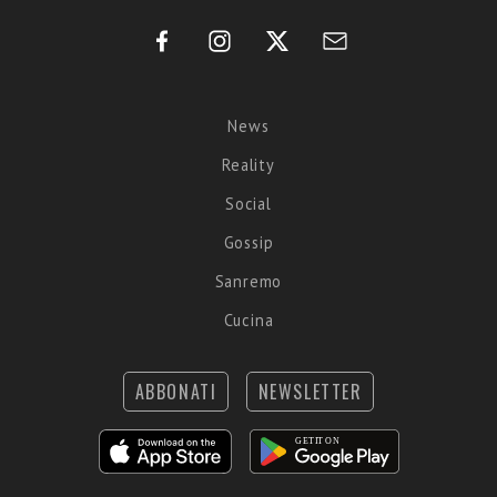
News
Reality
Social
Gossip
Sanremo
Cucina
ABBONATI
NEWSLETTER