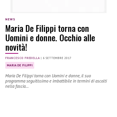
NEWS
Maria De Filippi torna con
Uomini e donne. Occhio alle
novità!
FRANCESCO FREDELLA
|
6 SETTEMBRE 2017
MARIA DE FILIPPI
Maria De Filippi torna con Uomini e donne, il suo
programma seguitissimo e imbattibile in termini di ascolti
nella fascia…