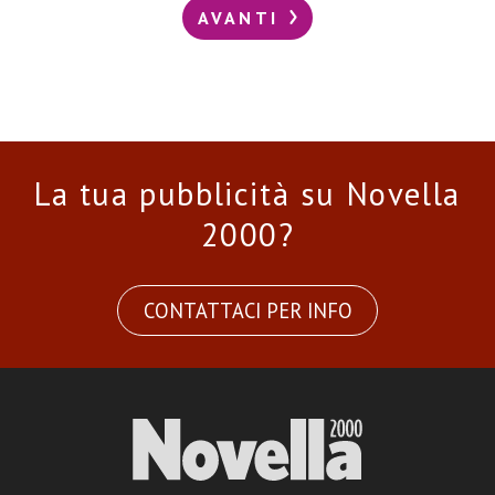
AVANTI
La tua pubblicità su Novella
2000?
CONTATTACI PER INFO