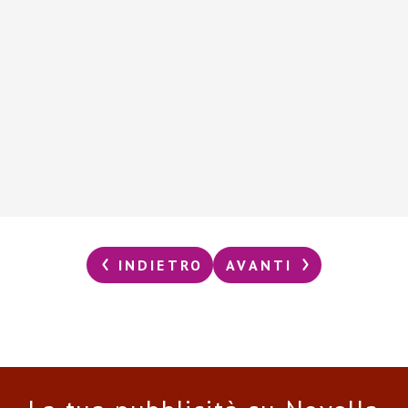
INDIETRO
AVANTI