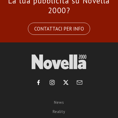
La tua pubblicità su Novella
2000?
CONTATTACI PER INFO
News
Reality