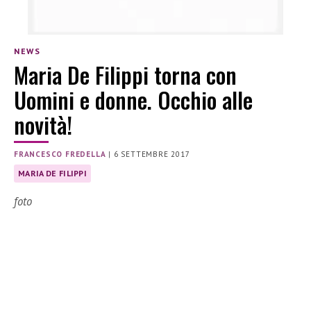
NEWS
Maria De Filippi torna con
Uomini e donne. Occhio alle
novità!
FRANCESCO FREDELLA
|
6 SETTEMBRE 2017
MARIA DE FILIPPI
foto