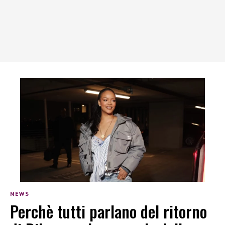
NEWS
Perchè tutti parlano del ritorno