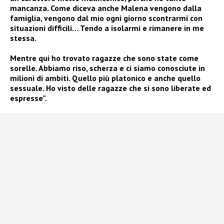
mancanza. Come diceva anche Malena vengono dalla
famiglia, vengono dal mio ogni giorno scontrarmi con
situazioni difficili… Tendo a isolarmi e rimanere in me
stessa.
Mentre qui ho trovato ragazze che sono state come
sorelle. Abbiamo riso, scherza e ci siamo conosciute in
milioni di ambiti. Quello più platonico e anche quello
sessuale. Ho visto delle ragazze che si sono liberate ed
espresse”.