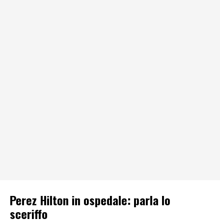
Perez Hilton in ospedale: parla lo
sceriffo