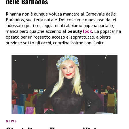
delle Barbados
Rihanna non è dunque voluta mancare al Carnevale delle
Barbados, sua terra natale. Del costume maestoso da lei
indossato per i festeggiamenti abbiamo appena parlato,
manca però qualche accenno al
beauty
look
.
La popstar ha
optato per un rossetto acceso e, soprattutto, a pietre
preziose sotto gli occhi, coordinatissime con l’abito.
NEWS