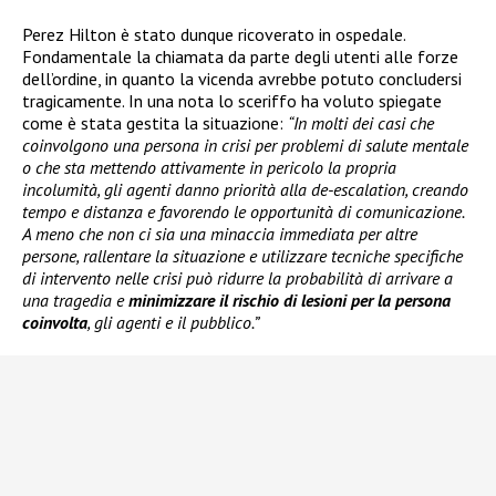
Perez Hilton è stato dunque ricoverato in ospedale.
Fondamentale la chiamata da parte degli utenti alle forze
dell’ordine, in quanto la vicenda avrebbe potuto concludersi
tragicamente. In una nota lo sceriffo ha voluto spiegate
come è stata gestita la situazione:
“In molti dei casi che
coinvolgono una persona in crisi per problemi di salute mentale
o che sta mettendo attivamente in pericolo la propria
incolumità, gli agenti danno priorità alla de-escalation, creando
tempo e distanza e favorendo le opportunità di comunicazione.
A meno che non ci sia una minaccia immediata per altre
persone, rallentare la situazione e utilizzare tecniche specifiche
di intervento nelle crisi può ridurre la probabilità di arrivare a
una tragedia e
minimizzare il rischio di lesioni per la persona
coinvolta
, gli agenti e il pubblico.”