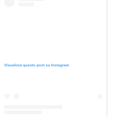
Visualizza questo post su Instagram