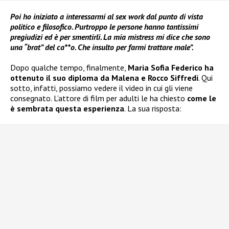
Poi ho iniziato a interessarmi al sex work dal punto di vista
politico e filosofico. Purtroppo le persone hanno tantissimi
pregiudizi ed è per smentirli. La mia mistress mi dice che sono
una “brat” del ca**o. Che insulto per farmi trattare male”.
Dopo qualche tempo, finalmente,
Maria Sofia Federico ha
ottenuto il suo diploma da Malena e Rocco Siffredi
. Qui
sotto, infatti, possiamo vedere il video in cui gli viene
consegnato. L’attore di film per adulti le ha chiesto
come le
è sembrata questa esperienza
. La sua risposta: