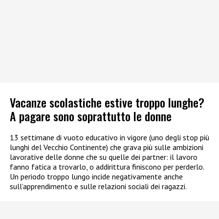
Vacanze scolastiche estive troppo lunghe?
A pagare sono soprattutto le donne
13 settimane di vuoto educativo in vigore (uno degli stop più
lunghi del Vecchio Continente) che grava più sulle ambizioni
lavorative delle donne che su quelle dei partner: il lavoro
fanno fatica a trovarlo, o addirittura finiscono per perderlo.
Un periodo troppo lungo incide negativamente anche
sull’apprendimento e sulle relazioni sociali dei ragazzi.