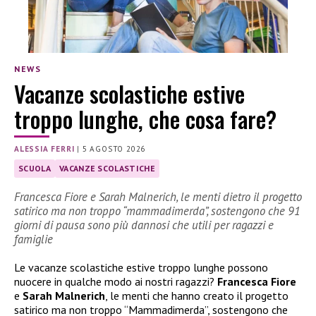
NEWS
Vacanze scolastiche estive
troppo lunghe, che cosa fare?
ALESSIA FERRI
|
5 AGOSTO 2026
SCUOLA
VACANZE SCOLASTICHE
Francesca Fiore e Sarah Malnerich, le menti dietro il progetto
satirico ma non troppo “mammadimerda”, sostengono che 91
giorni di pausa sono più dannosi che utili per ragazzi e
famiglie
Le vacanze scolastiche estive troppo lunghe possono
nuocere in qualche modo ai nostri ragazzi?
Francesca Fiore
e
Sarah Malnerich
, le menti che hanno creato il progetto
satirico ma non troppo “Mammadimerda”, sostengono che