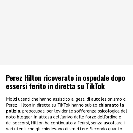
Perez Hilton ricoverato in ospedale dopo
essersi ferito in diretta su TikTok
Molti utenti che hanno assistito ai gesti di autolesionismo di
Perez Hilton in diretta su TikTok hanno subito
chiamato la
polizia
, preoccupati per l’evidente sofferenza psicologica del
noto blogger. In attesa dell’arrivo delle forze dell’ordine e
dei soccorsi, Hilton ha continuato a ferirsi, senza ascoltare i
vari utenti che gli chiedevano di smettere. Secondo quanto