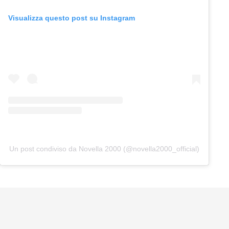
Visualizza questo post su Instagram
Un post condiviso da Novella 2000 (@novella2000_official)