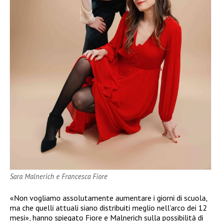
Sara Malnerich e Francesca Fiore
«Non vogliamo assolutamente aumentare i giorni di scuola,
ma che quelli attuali siano distribuiti meglio nell’arco dei 12
mesi», hanno spiegato Fiore e Malnerich sulla possibilità di