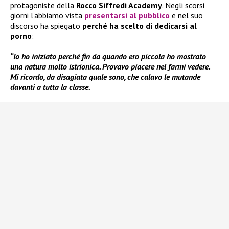
protagoniste della
Rocco Siffredi Academy
. Negli scorsi
giorni l’abbiamo vista
presentarsi al pubblico
e nel suo
discorso ha spiegato
perché ha scelto di dedicarsi al
porno
:
“Io ho iniziato perché fin da quando ero piccola ho mostrato
una natura molto istrionica. Provavo piacere nel farmi vedere.
Mi ricordo, da disagiata quale sono, che calavo le mutande
davanti a tutta la classe.