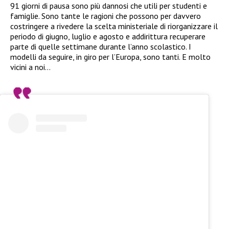
91 giorni di pausa sono più dannosi che utili per studenti e
famiglie. Sono tante le ragioni che possono per davvero
costringere a rivedere la scelta ministeriale di riorganizzare il
periodo di giugno, luglio e agosto e addirittura recuperare
parte di quelle settimane durante l’anno scolastico. I
modelli da seguire, in giro per l’Europa, sono tanti. E molto
vicini a noi…