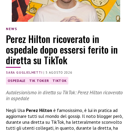
NEWS
Perez Hilton ricoverato in
ospedale dopo essersi ferito in
diretta su TikTok
SARA GUGLIELMETTI
|
5 AGOSTO 2026
OSPEDALE
TIK TOKER
TIKTOK
Autolesionismo in diretta su TikTok: Perez Hilton ricoverato
in ospedale
Negli Usa
Perez Hilton
è famosissimo, è lui in pratica ad
aggiornare tutti sul mondo del gossip. Il noto blogger però,
durante una diretta su TikTok, ha letteralmente sconvolto
tutti gli utenti collegati, in quanto, durante la diretta, ha