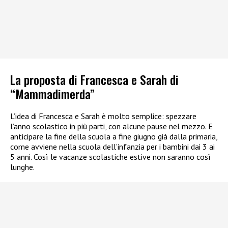
La proposta di Francesca e Sarah di
“Mammadimerda”
L’idea di Francesca e Sarah è molto semplice: spezzare
l’anno scolastico in più parti, con alcune pause nel mezzo. E
anticipare la fine della scuola a fine giugno già dalla primaria,
come avviene nella scuola dell’infanzia per i bambini dai 3 ai
5 anni. Così le vacanze scolastiche estive non saranno così
lunghe.