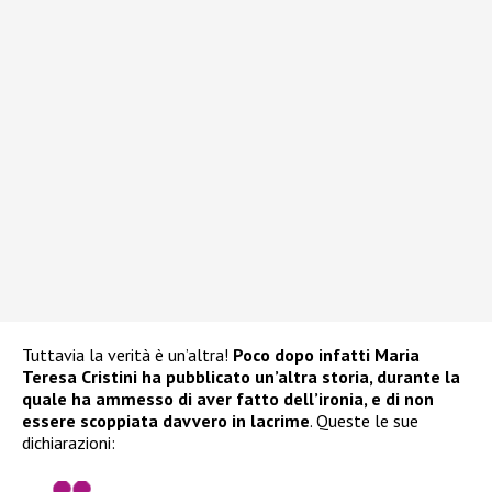
Tuttavia la verità è un’altra!
Poco dopo infatti Maria
Teresa Cristini ha pubblicato un’altra storia, durante la
quale ha ammesso di aver fatto dell’ironia, e di non
essere scoppiata davvero in lacrime
. Queste le sue
dichiarazioni: