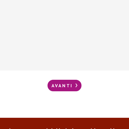
AVANTI