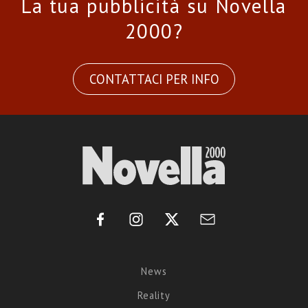
La tua pubblicità su Novella
2000?
CONTATTACI PER INFO
News
Reality