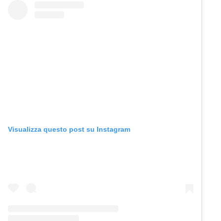
Visualizza questo post su Instagram