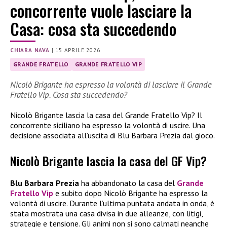
concorrente vuole lasciare la
Casa: cosa sta succedendo
CHIARA NAVA
|
15 APRILE 2026
GRANDE FRATELLO
GRANDE FRATELLO VIP
Nicolò Brigante ha espresso la volontà di lasciare il Grande
Fratello Vip. Cosa sta succedendo?
Nicolò Brigante lascia la casa del Grande Fratello Vip? Il
concorrente siciliano ha espresso la volontà di uscire. Una
decisione associata all’uscita di Blu Barbara Prezia dal gioco.
Nicolò Brigante lascia la casa del GF Vip?
Blu Barbara Prezia
ha abbandonato la casa del
Grande
Fratello Vip
e subito dopo Nicolò Brigante ha espresso la
volontà di uscire. Durante l’ultima puntata andata in onda, è
stata mostrata una casa divisa in due alleanze, con litigi,
strategie e tensione. Gli animi non si sono calmati neanche