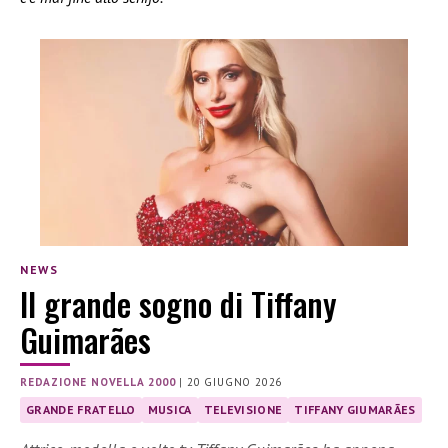
NEWS
Il grande sogno di Tiffany
Guimarães
REDAZIONE NOVELLA 2000
|
20 GIUGNO 2026
GRANDE FRATELLO
MUSICA
TELEVISIONE
TIFFANY GIUMARÃES