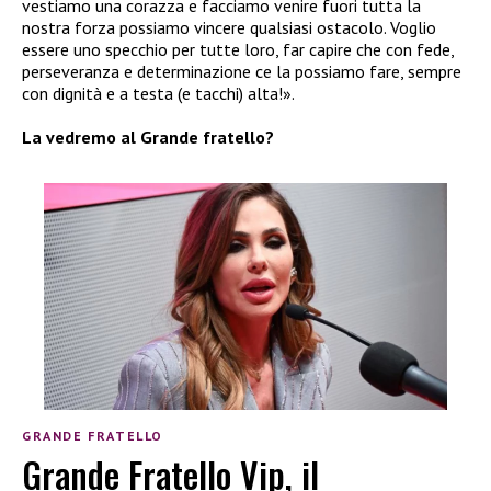
vestiamo una corazza e facciamo venire fuori tutta la
nostra forza possiamo vincere qualsiasi ostacolo. Voglio
essere uno specchio per tutte loro, far capire che con fede,
perseveranza e determinazione ce la possiamo fare, sempre
con dignità e a testa (e tacchi) alta!».
La vedremo al Grande fratello?
GRANDE FRATELLO
Grande Fratello Vip, il