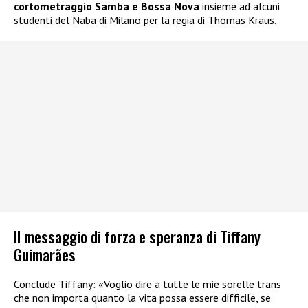
cortometraggio Samba e Bossa Nova
insieme ad alcuni
studenti del Naba di Milano per la regia di Thomas Kraus.
Il messaggio di forza e speranza di Tiffany
Guimarães
Conclude Tiffany: «Voglio dire a tutte le mie sorelle trans
che non importa quanto la vita possa essere difficile, se