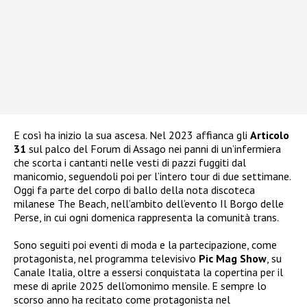
E così ha inizio la sua ascesa. Nel 2023 affianca gli
Articolo
31
sul palco del Forum di Assago nei panni di un’infermiera
che scorta i cantanti nelle vesti di pazzi fuggiti dal
manicomio, seguendoli poi per l’intero tour di due settimane.
Oggi fa parte del corpo di ballo della nota discoteca
milanese The Beach, nell’ambito dell’evento Il Borgo delle
Perse, in cui ogni domenica rappresenta la comunità trans.
Sono seguiti poi eventi di moda e la partecipazione, come
protagonista, nel programma televisivo
Pic Mag Show
, su
Canale Italia, oltre a essersi conquistata la copertina per il
mese di aprile 2025 dell’omonimo mensile. E sempre lo
scorso anno ha recitato come protagonista nel