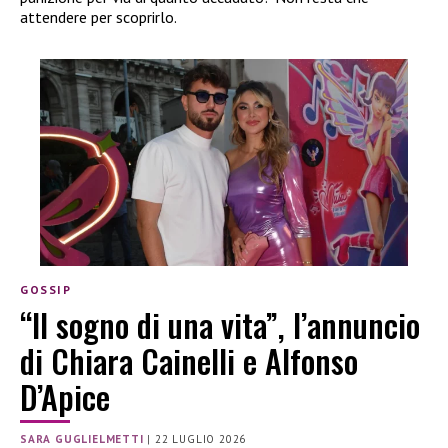
attendere per scoprirlo.
GOSSIP
“Il sogno di una vita”, l’annuncio
di Chiara Cainelli e Alfonso
D’Apice
SARA GUGLIELMETTI
|
22 LUGLIO 2026