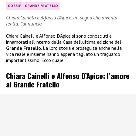
GOSSIP
GRANDE FRATELLO
Chiara Cainelli e Alfonso D’Apice, un sogno che diventa
realtà: l’annuncio
Chiara Cainelli e Alfonso D’Apice si sono conosciuti e
innamorati all’interno della Casa dell’ultima edizione del
Grande Fratello
. La loro storia è proseguita anche nella
vita reale e insieme hanno appena tagliato un traguardo
importantissimo. Ecco quale.
Chiara Cainelli e Alfonso D’Apice: l’amore
al Grande Fratello