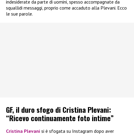
indesiderate da parte di uomini, spesso accompagnate da
squallidi messaggi, proprio come accaduto alla Plevani. Ecco
le sue parole.
GF, il duro sfogo di Cristina Plevani:
“Ricevo continuamente foto intime”
Cristina Plevani
si è sfogata su Instagram dopo aver