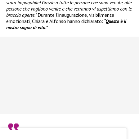
stata impagabile! Grazie a tutte le persone che sono venute, alle
persone che vogliono venire e che verranno vi aspettiamo con le
braccia aperte.”
Durante l’inaugurazione, visibilmente
emozionati, Chiara e Alfonso hanno dichiarato:
“Questo è il
nostro sogno di vita.”