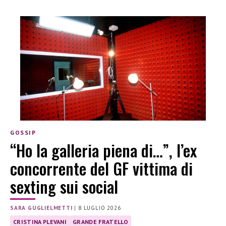
GOSSIP
“Ho la galleria piena di…”, l’ex
concorrente del GF vittima di
sexting sui social
SARA GUGLIELMETTI
|
8 LUGLIO 2026
CRISTINA PLEVANI
GRANDE FRATELLO