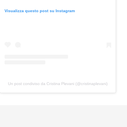
Visualizza questo post su Instagram
Un post condiviso da Cristina Plevani (@cristinaplevani)